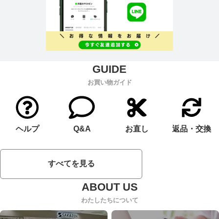
お買い物ガイド
ヘルプ
Q&A
お直し
返品・交換
すべてを見る
わたしたちについて