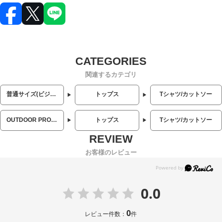
関連するカテゴリ
普通サイズ(ビジネス・カジュアル)
トップス
Tシャツ/カットソー
OUTDOOR PRODUCTS (アウトドアプロダクツ)
トップス
Tシャツ/カットソー
お客様のレビュー
0.0
0
レビュー件数：
件