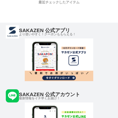
最近チェックしたアイテム
SAKAZEN 公式アプリ
より使いやすく！クーポンももらえる！
SAKAZEN 公式アカウント
最新情報をイチ早くお届け！