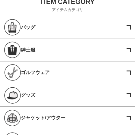
アイテムカテゴリ
バッグ
紳士服
ゴルフウェア
グッズ
ジャケット/アウター