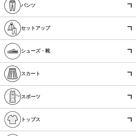
パンツ
セットアップ
シューズ・靴
スカート
スポーツ
トップス