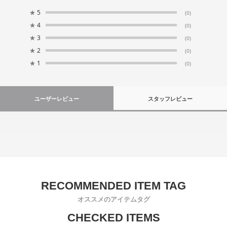
★
5
(0)
★
4
(0)
★
3
(0)
★
2
(0)
★
1
(0)
ユーザーレビュー
スタッフレビュー
オススメのアイテムタグ