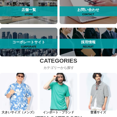
店舗一覧
お問い合わせ
コーポレートサイト
採用情報
カテゴリーから探す
大きいサイズ（メンズ）
インポート・ブランド
普通サイズ