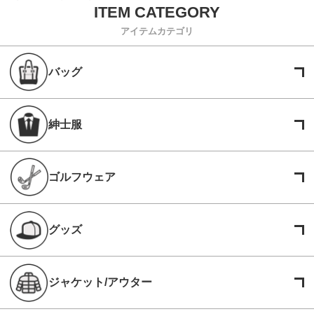
アイテムカテゴリ
バッグ
紳士服
ゴルフウェア
グッズ
ジャケット/アウター