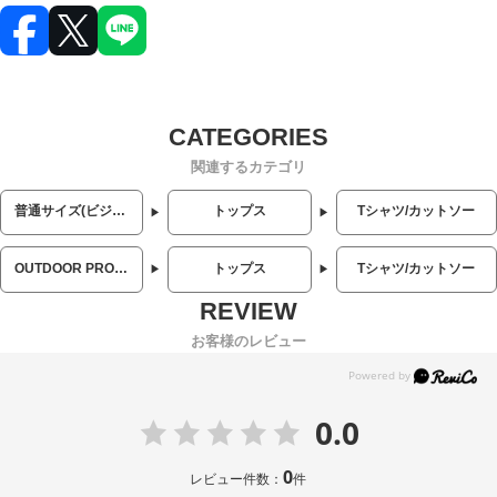
関連するカテゴリ
普通サイズ(ビジネス・カジュアル)
トップス
Tシャツ/カットソー
OUTDOOR PRODUCTS (アウトドアプロダクツ)
トップス
Tシャツ/カットソー
お客様のレビュー
0.0
0
レビュー件数：
件