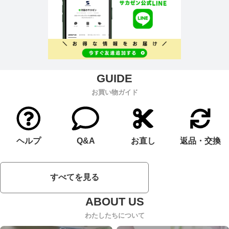
お買い物ガイド
ヘルプ
Q&A
お直し
返品・交換
すべてを見る
わたしたちについて