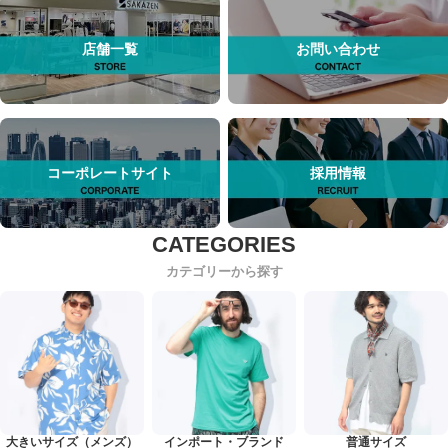
店舗一覧
お問い合わせ
コーポレートサイト
採用情報
カテゴリーから探す
大きいサイズ（メンズ）
インポート・ブランド
普通サイズ