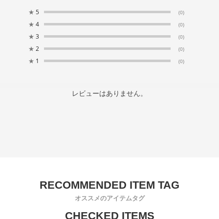
★
5
(0)
★
4
(0)
★
3
(0)
★
2
(0)
★
1
(0)
レビューはありません。
オススメのアイテムタグ