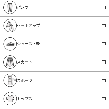
パンツ
セットアップ
シューズ・靴
スカート
スポーツ
トップス