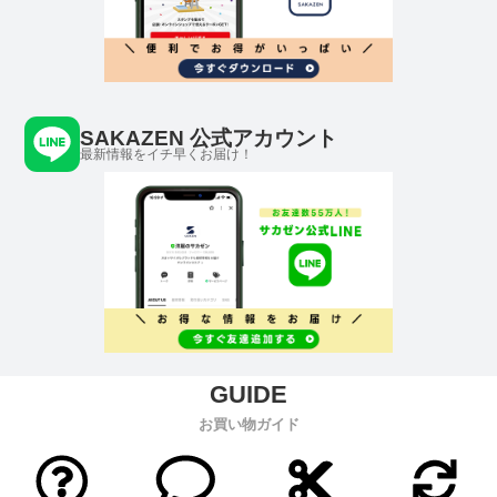
SAKAZEN 公式アカウント
最新情報をイチ早くお届け！
お買い物ガイド