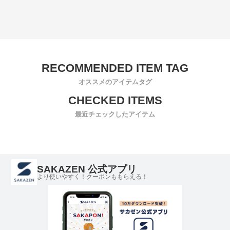
オススメのアイテムタグ
最近チェックしたアイテム
SAKAZEN 公式アプリ
より使いやすく！クーポンももらえる！