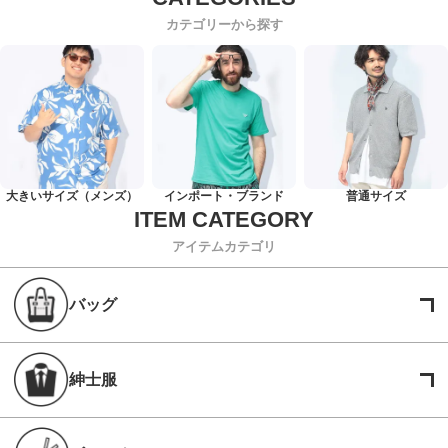
カテゴリーから探す
大きいサイズ（メンズ）
インポート・ブランド
普通サイズ
アイテムカテゴリ
バッグ
紳士服