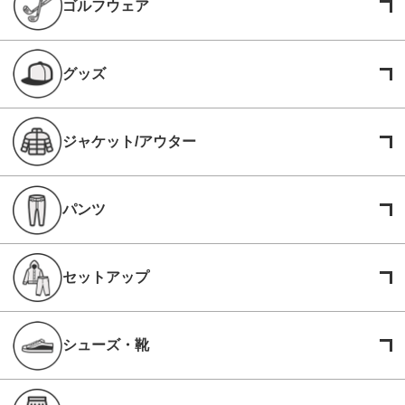
ゴルフウェア
グッズ
ジャケット/アウター
パンツ
セットアップ
シューズ・靴