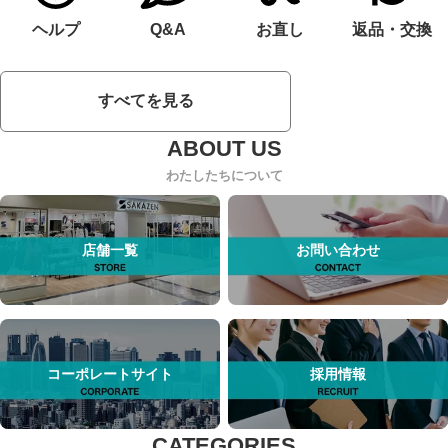
ヘルプ
Q&A
お直し
返品・交換
すべてを見る
わたしたちについて
店舗一覧
お問い合わせ
コーポレートサイト
採用情報