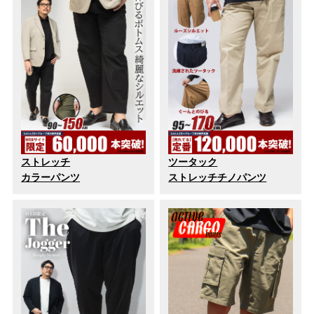
ストレッチ
ツータック
カラーパンツ
ストレッチチノパンツ