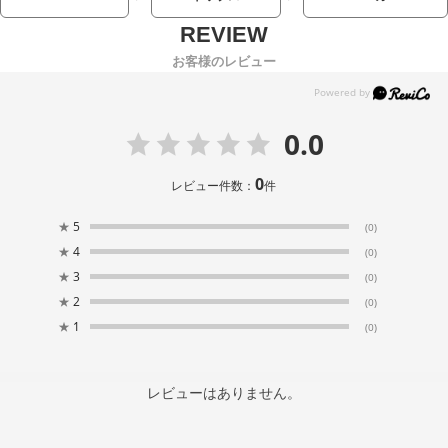
お客様のレビュー
0.0
0
レビュー件数：
件
★
5
(0)
★
4
(0)
★
3
(0)
★
2
(0)
★
1
(0)
レビューはありません。