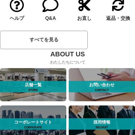
ヘルプ
Q&A
お直し
返品・交換
すべてを見る
わたしたちについて
店舗一覧
お問い合わせ
コーポレートサイト
採用情報