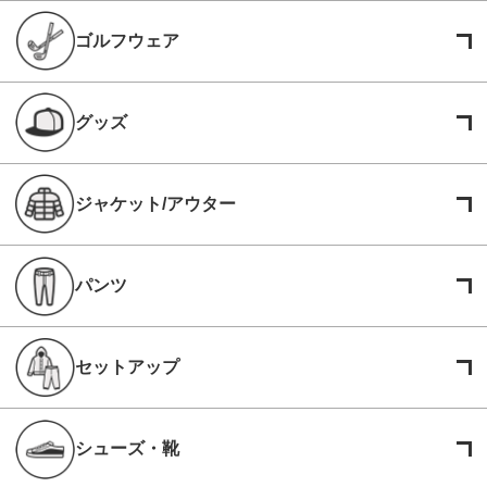
ゴルフウェア
グッズ
ジャケット/アウター
パンツ
セットアップ
シューズ・靴