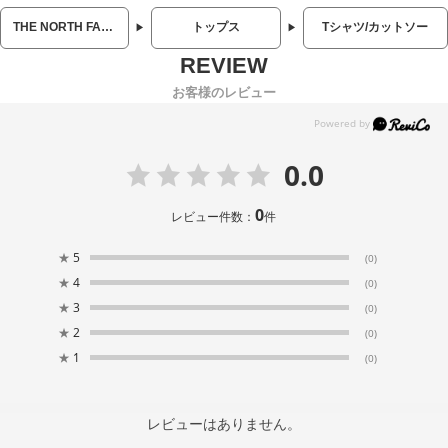
THE NORTH FACE (ザ ノースフェイス)
トップス
Tシャツ/カットソー
お客様のレビュー
0.0
0
レビュー件数：
件
★
5
(0)
★
4
(0)
★
3
(0)
★
2
(0)
★
1
(0)
レビューはありません。