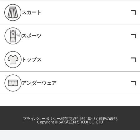
スカート
スポーツ
トップス
アンダーウェア
プライバシーポリシー
特定商取引法に基づく通販の表記
Copyright © SAKAZEN SHOJI CO.,LTD