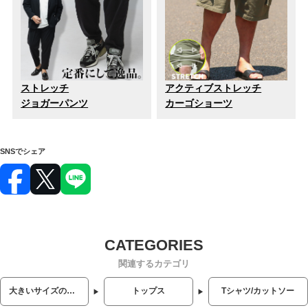
ストレッチ
アクティブストレッチ
ジョガーパンツ
カーゴショーツ
SNSでシェア
関連するカテゴリ
大きいサイズのメンズ服
トップス
Tシャツ/カットソー