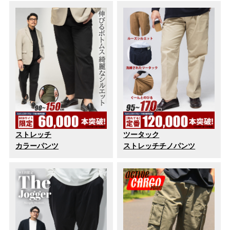
ストレッチ
ツータック
カラーパンツ
ストレッチチノパンツ