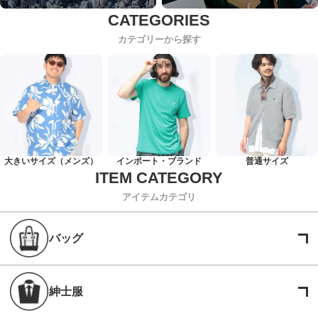
カテゴリーから探す
大きいサイズ（メンズ）
インポート・ブランド
普通サイズ
アイテムカテゴリ
バッグ
紳士服