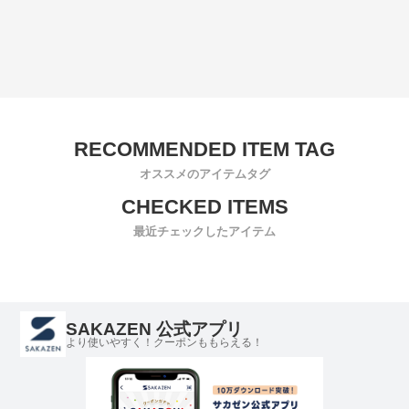
オススメのアイテムタグ
最近チェックしたアイテム
SAKAZEN 公式アプリ
より使いやすく！クーポンももらえる！