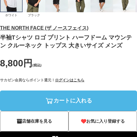
ホワイト
ブラック
THE NORTH FACE (ザ ノースフェイス)
半袖Tシャツ ロゴ プリント ハーフドーム マウンテ
ン クルーネック トップス 大きいサイズ メンズ
8,800円
(税込)
サカゼン会員ならポイント還元！
ログインはこちら
カートに入れる
店舗在庫を見る
お気に入り登録する