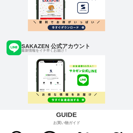
SAKAZEN 公式アカウント
最新情報をイチ早くお届け！
お買い物ガイド