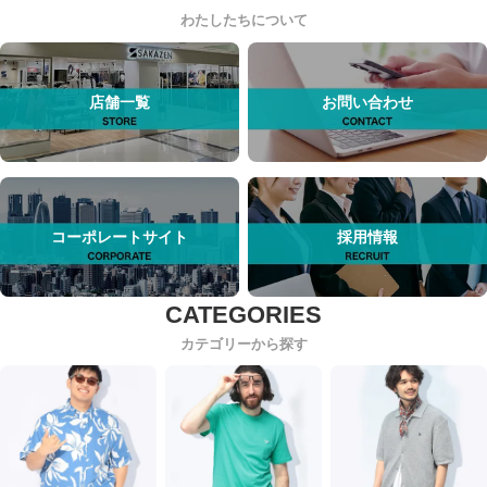
わたしたちについて
店舗一覧
お問い合わせ
コーポレートサイト
採用情報
カテゴリーから探す