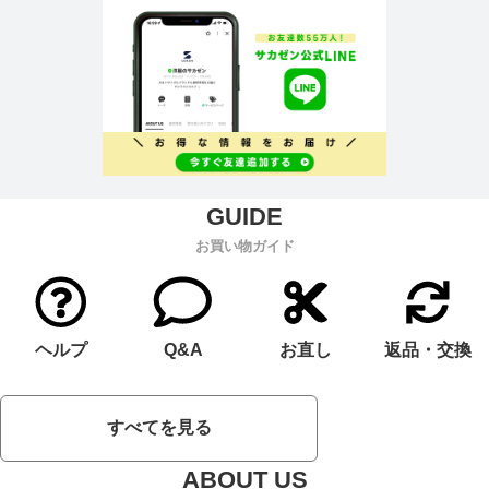
お買い物ガイド
ヘルプ
Q&A
お直し
返品・交換
すべてを見る