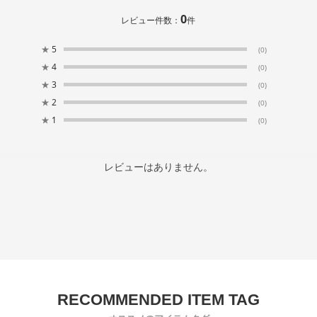
0
レビュー件数：
件
★
5
(0)
★
4
(0)
★
3
(0)
★
2
(0)
★
1
(0)
レビューはありません。