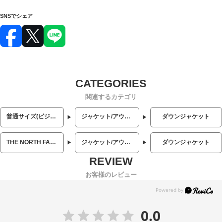
SNSでシェア
関連するカテゴリ
普通サイズ(ビジネス・カジュアル)
ジャケット/アウター
ダウンジャケット
THE NORTH FACE (ザ ノースフェイス)
ジャケット/アウター
ダウンジャケット
お客様のレビュー
0.0