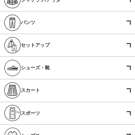
パンツ
セットアップ
シューズ・靴
スカート
スポーツ