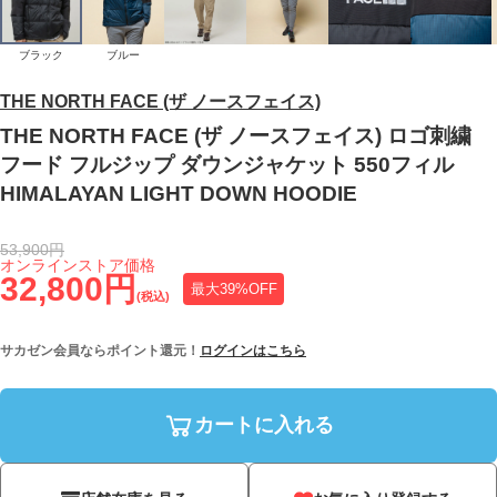
ブラック
ブルー
THE NORTH FACE (ザ ノースフェイス)
THE NORTH FACE (ザ ノースフェイス) ロゴ刺繍
フード フルジップ ダウンジャケット 550フィル
HIMALAYAN LIGHT DOWN HOODIE
53,900円
オンラインストア価格
32,800円
最大39%OFF
(税込)
サカゼン会員ならポイント還元！
ログインはこちら
カートに入れる