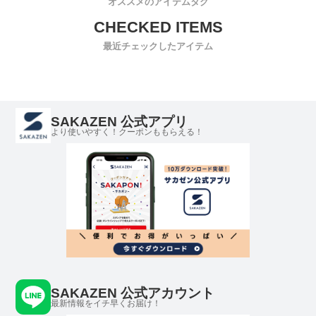
オススメのアイテムタグ
最近チェックしたアイテム
SAKAZEN 公式アプリ
より使いやすく！クーポンももらえる！
SAKAZEN 公式アカウント
最新情報をイチ早くお届け！