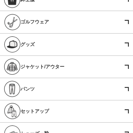
ゴルフウェア
グッズ
ジャケット/アウター
パンツ
セットアップ