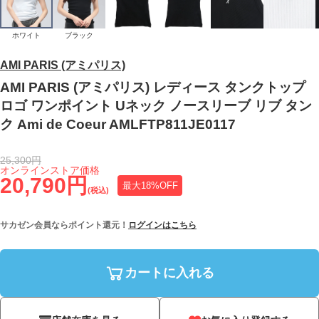
ホワイト
ブラック
AMI PARIS (アミパリス)
AMI PARIS (アミパリス) レディース タンクトップ
ロゴ ワンポイント Uネック ノースリーブ リブ タン
ク Ami de Coeur AMLFTP811JE0117
25,300円
オンラインストア価格
20,790円
最大18%OFF
(税込)
サカゼン会員ならポイント還元！
ログインはこちら
カートに入れる