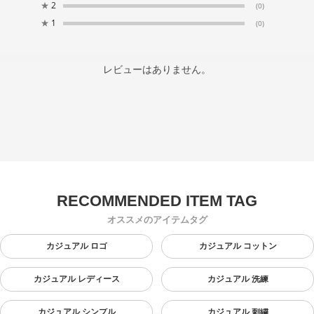
★
2
(0)
★
1
(0)
レビューはありません。
オススメのアイテムタグ
カジュアル ロゴ
カジュアル コットン
カジュアル レディース
カジュアル 洗練
カジュアル シンプル
カジュアル 刺繍