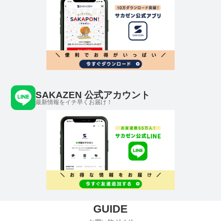
SAKAZEN 公式アカウント
最新情報をイチ早くお届け！