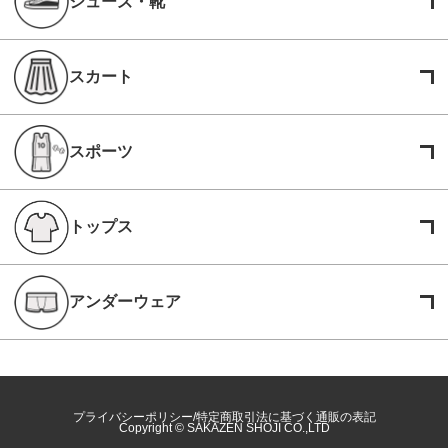
シューズ・靴
スカート
スポーツ
トップス
アンダーウェア
プライバシーポリシー
特定商取引法に基づく通販の表記
Copyright © SAKAZEN SHOJI CO.,LTD