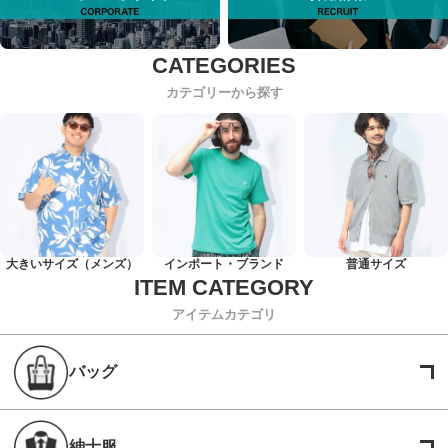
カテゴリーから探す
大きいサイズ（メンズ）
インポート・ブランド
普通サイズ
アイテムカテゴリ
バッグ
紳士服