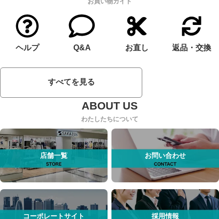
お買い物ガイド
ヘルプ
Q&A
お直し
返品・交換
すべてを見る
わたしたちについて
店舗一覧
お問い合わせ
コーポレートサイト
採用情報