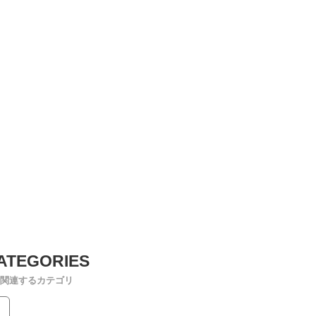
関連するカテゴリ