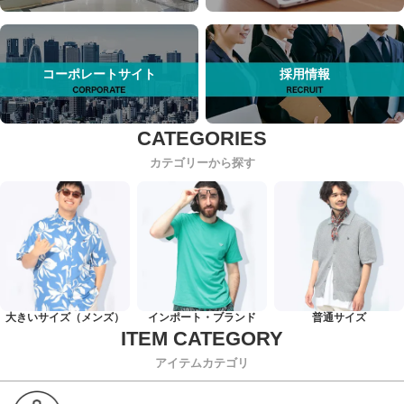
コーポレートサイト
採用情報
カテゴリーから探す
大きいサイズ（メンズ）
インポート・ブランド
普通サイズ
アイテムカテゴリ