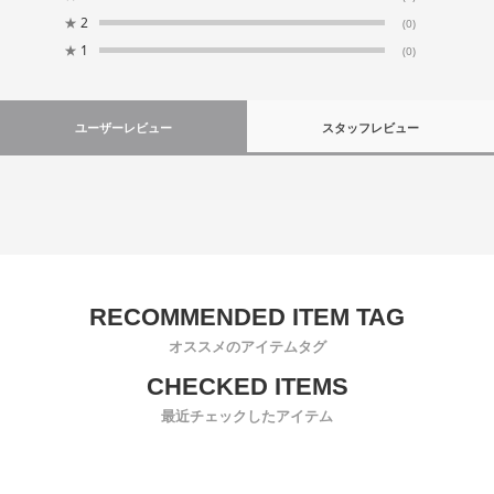
★
2
(0)
★
1
(0)
ユーザーレビュー
スタッフレビュー
オススメのアイテムタグ
最近チェックしたアイテム