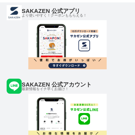
SAKAZEN 公式アプリ
より使いやすく！クーポンももらえる！
SAKAZEN 公式アカウント
最新情報をイチ早くお届け！