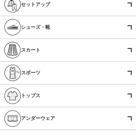
セットアップ
シューズ・靴
スカート
スポーツ
トップス
アンダーウェア