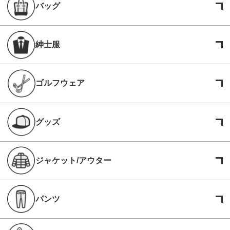
バッグ
紳士服
ゴルフウェア
グッズ
ジャケット/アウター
パンツ