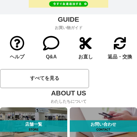
お買い物ガイド
ヘルプ
Q&A
お直し
返品・交換
すべてを見る
わたしたちについて
店舗一覧
お問い合わせ