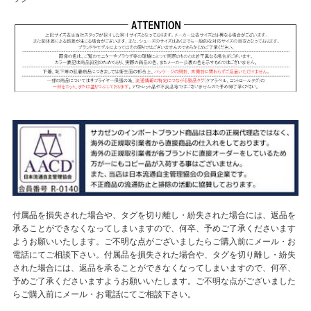
付属品を損失された場合や、タグを切り離し・紛失された場合には、返品を
承ることができなくなってしまいますので、何卒、予めご了承くださいます
ようお願いいたします。ご不明な点がございましたらご購入前にメール・お
電話にてご相談下さい。付属品を損失された場合や、タグを切り離し・紛失
された場合には、返品を承ることができなくなってしまいますので、何卒、
予めご了承くださいますようお願いいたします。ご不明な点がございました
らご購入前にメール・お電話にてご相談下さい。