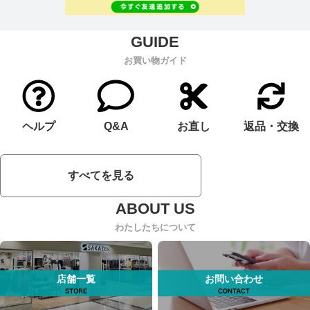
お買い物ガイド
ヘルプ
Q&A
お直し
返品・交換
すべてを見る
わたしたちについて
店舗一覧
お問い合わせ