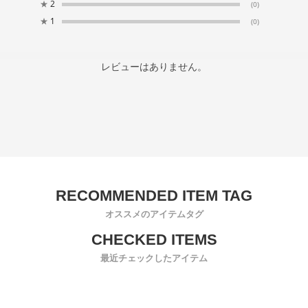
★
2
(0)
★
1
(0)
レビューはありません。
オススメのアイテムタグ
最近チェックしたアイテム