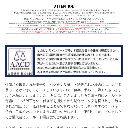
付属品を損失された場合や、タグを切り離し・紛失された場合には、返品を
承ることができなくなってしまいますので、何卒、予めご了承くださいます
ようお願いいたします。ご不明な点がございましたらご購入前にメール・お
電話にてご相談下さい。付属品を損失された場合や、タグを切り離し・紛失
された場合には、返品を承ることができなくなってしまいますので、何卒、
予めご了承くださいますようお願いいたします。ご不明な点がございました
らご購入前にメール・お電話にてご相談下さい。
※肌着・アンダーウェア・靴下・水着につきましては、その製品の特性上、