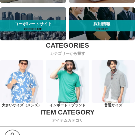
コーポレートサイト
採用情報
カテゴリーから探す
大きいサイズ（メンズ）
インポート・ブランド
普通サイズ
アイテムカテゴリ