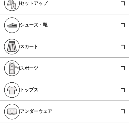
セットアップ
シューズ・靴
スカート
スポーツ
トップス
アンダーウェア