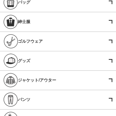
バッグ
紳士服
ゴルフウェア
グッズ
ジャケット/アウター
パンツ