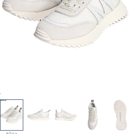
-
ホワイト