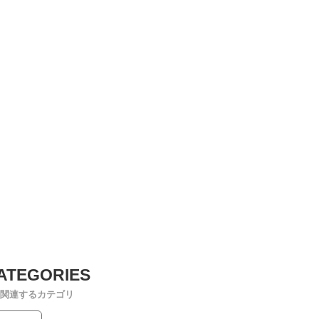
関連するカテゴリ