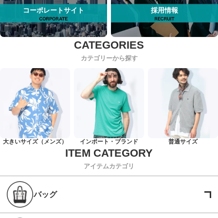
コーポレートサイト
採用情報
カテゴリーから探す
大きいサイズ（メンズ）
インポート・ブランド
普通サイズ
アイテムカテゴリ
バッグ