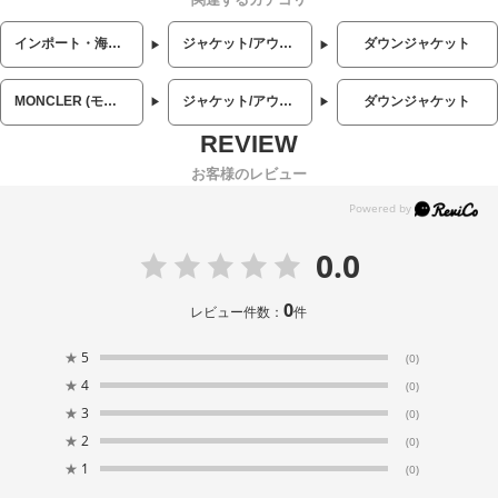
インポート・海外人気ブランド
ジャケット/アウター
ダウンジャケット
MONCLER (モンクレール)
ジャケット/アウター
ダウンジャケット
お客様のレビュー
0.0
0
レビュー件数：
件
★
5
(0)
★
4
(0)
★
3
(0)
★
2
(0)
★
1
(0)