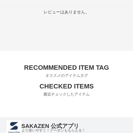
レビューはありません。
オススメのアイテムタグ
最近チェックしたアイテム
SAKAZEN 公式アプリ
より使いやすく！クーポンももらえる！