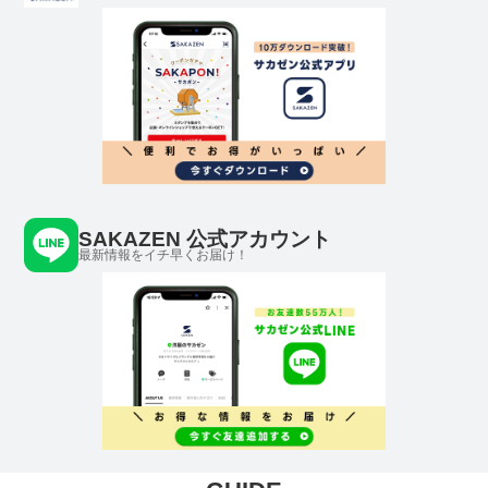
SAKAZEN 公式アカウント
最新情報をイチ早くお届け！