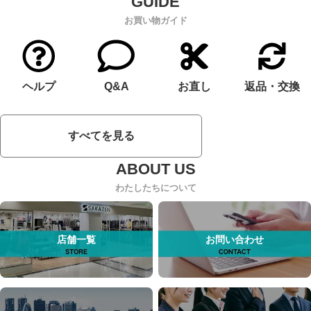
お買い物ガイド
ヘルプ
Q&A
お直し
返品・交換
すべてを見る
わたしたちについて
店舗一覧
お問い合わせ