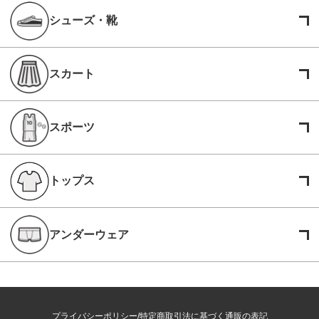
シューズ・靴
スカート
スポーツ
トップス
アンダーウェア
プライバシーポリシー
特定商取引法に基づく通販の表記