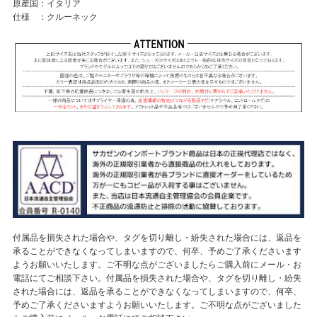
原産国：イタリア
仕様 ：クルーネック
付属品を損失された場合や、タグを切り離し・紛失された場合には、返品を
承ることができなくなってしまいますので、何卒、予めご了承くださいます
ようお願いいたします。ご不明な点がございましたらご購入前にメール・お
電話にてご相談下さい。付属品を損失された場合や、タグを切り離し・紛失
された場合には、返品を承ることができなくなってしまいますので、何卒、
予めご了承くださいますようお願いいたします。ご不明な点がございました