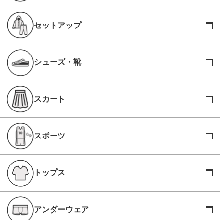
セットアップ
シューズ・靴
スカート
スポーツ
トップス
アンダーウェア