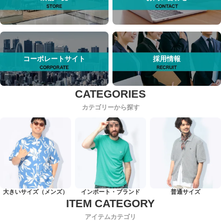
コーポレートサイト
採用情報
カテゴリーから探す
大きいサイズ（メンズ）
インポート・ブランド
普通サイズ
アイテムカテゴリ