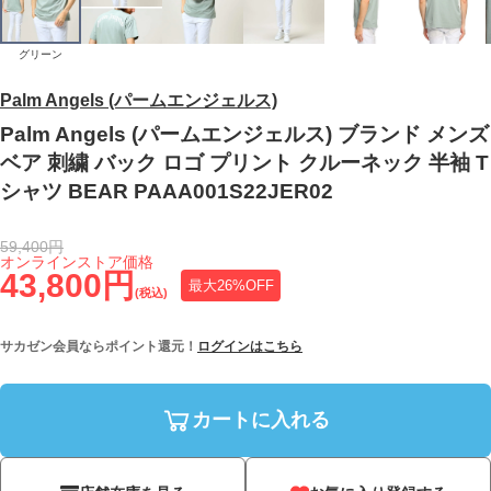
グリーン
Palm Angels (パームエンジェルス)
Palm Angels (パームエンジェルス) ブランド メンズ
ベア 刺繍 バック ロゴ プリント クルーネック 半袖 T
シャツ BEAR PAAA001S22JER02
59,400円
オンラインストア価格
43,800円
最大26%OFF
(税込)
サカゼン会員ならポイント還元！
ログインはこちら
カートに入れる