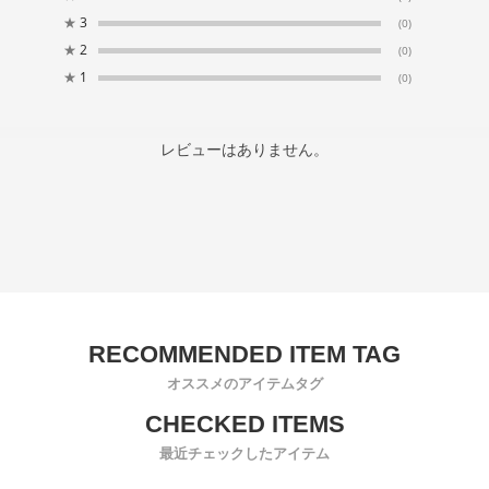
★
3
(0)
★
2
(0)
★
1
(0)
レビューはありません。
オススメのアイテムタグ
最近チェックしたアイテム