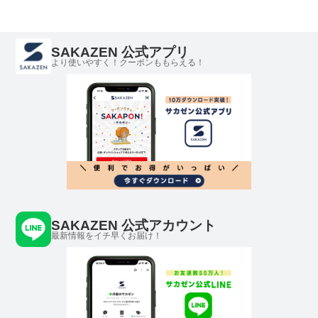
SAKAZEN 公式アプリ
より使いやすく！クーポンももらえる！
SAKAZEN 公式アカウント
最新情報をイチ早くお届け！