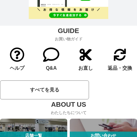
お買い物ガイド
ヘルプ
Q&A
お直し
返品・交換
すべてを見る
わたしたちについて
店舗一覧
お問い合わせ