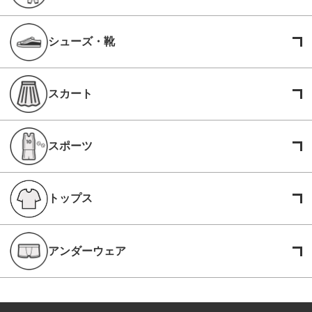
シューズ・靴
スカート
スポーツ
トップス
アンダーウェア