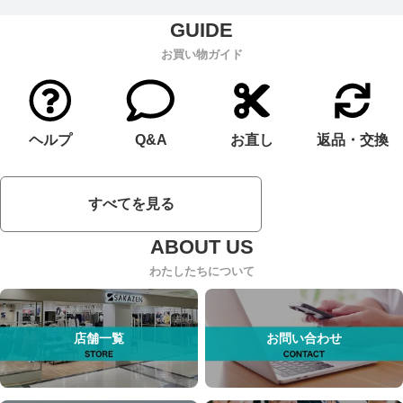
お買い物ガイド
ヘルプ
Q&A
お直し
返品・交換
すべてを見る
わたしたちについて
店舗一覧
お問い合わせ