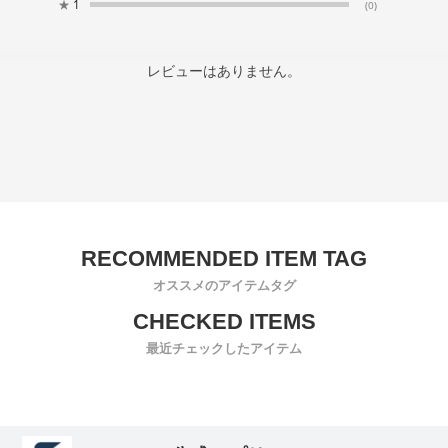
★
1
(0)
レビューはありません。
オススメのアイテムタグ
最近チェックしたアイテム