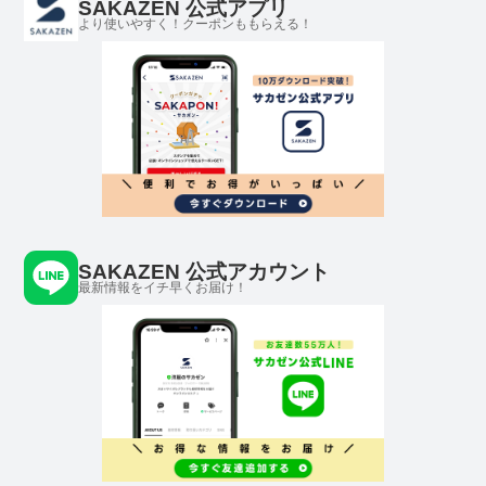
SAKAZEN 公式アプリ
より使いやすく！クーポンももらえる！
SAKAZEN 公式アカウント
最新情報をイチ早くお届け！