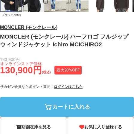
ブラック(999)
MONCLER (モンクレール)
MONCLER (モンクレール) ハーフロゴ フルジップ
ウィンドジャケット Ichiro MCICHIRO2
163,900円
オンラインストア価格
130,900円
最大20%OFF
(税込)
サカゼン会員ならポイント還元！
ログインはこちら
カートに入れる
店舗在庫を見る
お気に入り登録する