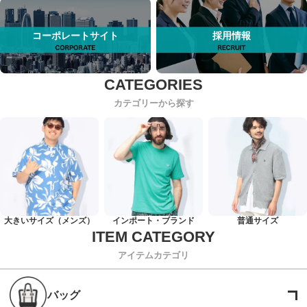
コーポレートサイト
採用情報
カテゴリーから探す
大きいサイズ（メンズ）
インポート・ブランド
普通サイズ
アイテムカテゴリ
バッグ