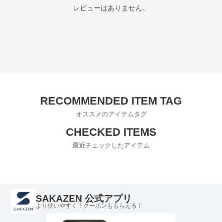
レビューはありません。
オススメのアイテムタグ
最近チェックしたアイテム
SAKAZEN 公式アプリ
より使いやすく！クーポンももらえる！