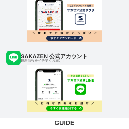
SAKAZEN 公式アカウント
最新情報をイチ早くお届け！