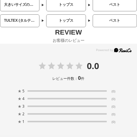
大きいサイズのメンズ服
トップス
ベスト
TULTEX (タルテックス)
トップス
ベスト
お客様のレビュー
0.0
0
レビュー件数：
件
★
5
(0)
★
4
(0)
★
3
(0)
★
2
(0)
★
1
(0)