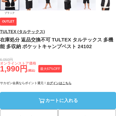
ブラック
OUTLET
TULTEX (タルテックス)
在庫処分 返品交換不可 TULTEX タルテックス 多機
能 多収納 ポケットキャンプベスト 24102
6,050円
オンラインストア価格
1,990円
最大67%OFF
(税込)
サカゼン会員ならポイント還元！
ログインはこちら
カートに入れる