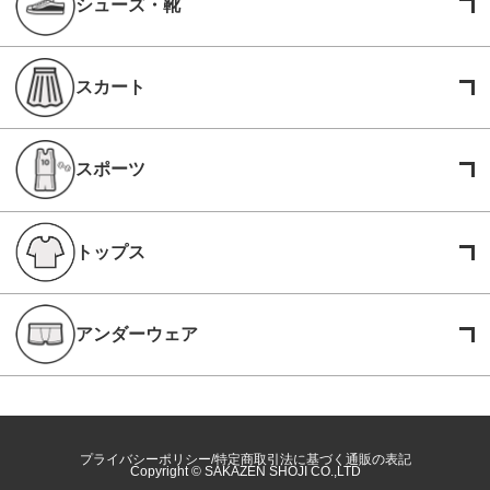
シューズ・靴
スカート
スポーツ
トップス
アンダーウェア
プライバシーポリシー
特定商取引法に基づく通販の表記
Copyright © SAKAZEN SHOJI CO.,LTD