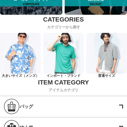
カテゴリーから探す
大きいサイズ（メンズ）
インポート・ブランド
普通サイズ
アイテムカテゴリ
バッグ