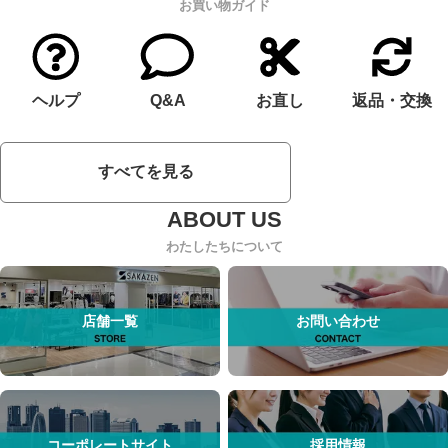
お買い物ガイド
ヘルプ
Q&A
お直し
返品・交換
すべてを見る
わたしたちについて
店舗一覧
お問い合わせ
コーポレートサイト
採用情報