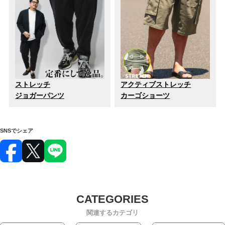
ストレッチ
アクティブストレッチ
ジョガーパンツ
カーゴショーツ
SNSでシェア
関連するカテゴリ