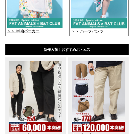
＞＞ 半袖パーカー
＞＞ ハーフパンツ
新作入荷！おすすめボトムス