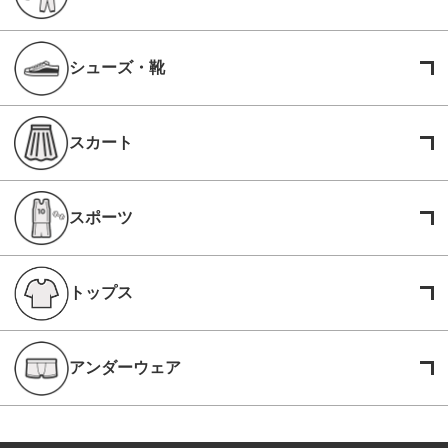
シューズ・靴
スカート
スポーツ
トップス
アンダーウェア