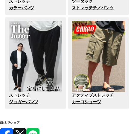
ストレッチ
ツータック
カラーパンツ
ストレッチチノパンツ
ストレッチ
アクティブストレッチ
ジョガーパンツ
カーゴショーツ
SNSでシェア