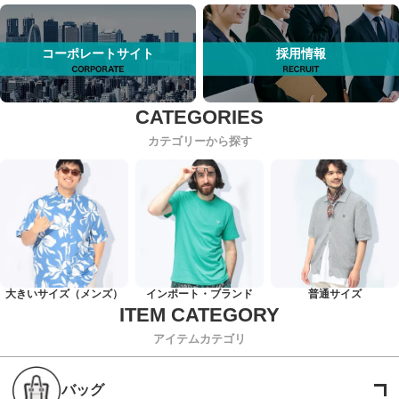
コーポレートサイト
採用情報
カテゴリーから探す
大きいサイズ（メンズ）
インポート・ブランド
普通サイズ
アイテムカテゴリ
バッグ