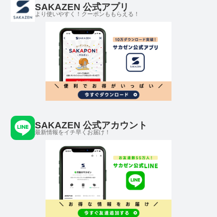
SAKAZEN 公式アプリ
より使いやすく！クーポンももらえる！
SAKAZEN 公式アカウント
最新情報をイチ早くお届け！