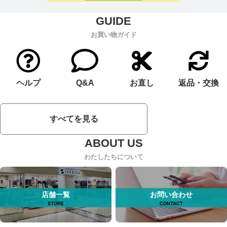
お買い物ガイド
ヘルプ
Q&A
お直し
返品・交換
すべてを見る
わたしたちについて
店舗一覧
お問い合わせ