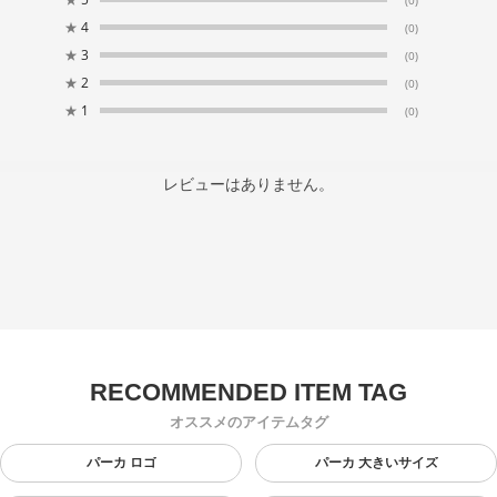
★
4
(0)
★
3
(0)
★
2
(0)
★
1
(0)
レビューはありません。
オススメのアイテムタグ
パーカ ロゴ
パーカ 大きいサイズ