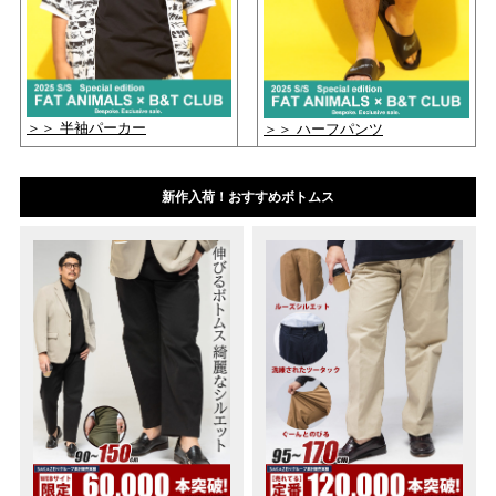
＞＞ 半袖パーカー
＞＞ ハーフパンツ
新作入荷！おすすめボトムス