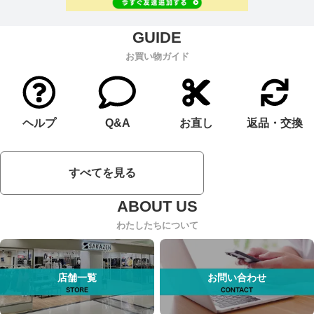
お買い物ガイド
ヘルプ
Q&A
お直し
返品・交換
すべてを見る
わたしたちについて
店舗一覧
お問い合わせ