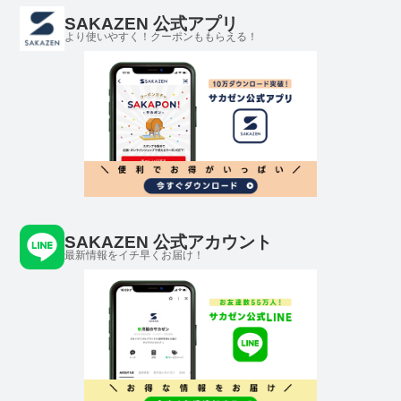
SAKAZEN 公式アプリ
より使いやすく！クーポンももらえる！
SAKAZEN 公式アカウント
最新情報をイチ早くお届け！