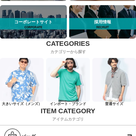
コーポレートサイト
採用情報
カテゴリーから探す
大きいサイズ（メンズ）
インポート・ブランド
普通サイズ
アイテムカテゴリ