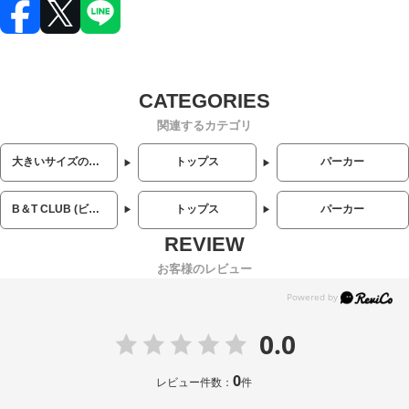
関連するカテゴリ
大きいサイズのメンズ服
トップス
パーカー
B＆T CLUB (ビーアンドティークラブ)
トップス
パーカー
お客様のレビュー
0.0
0
レビュー件数：
件