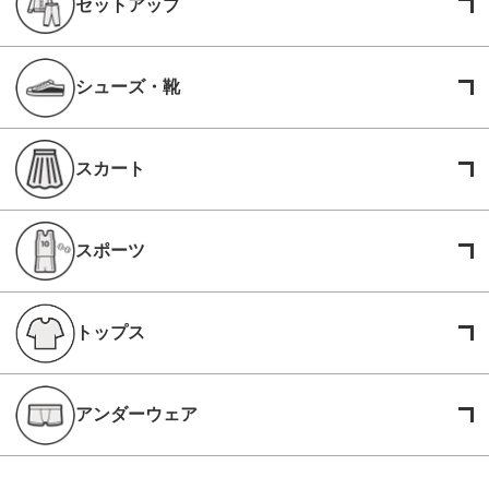
セットアップ
シューズ・靴
スカート
スポーツ
トップス
アンダーウェア