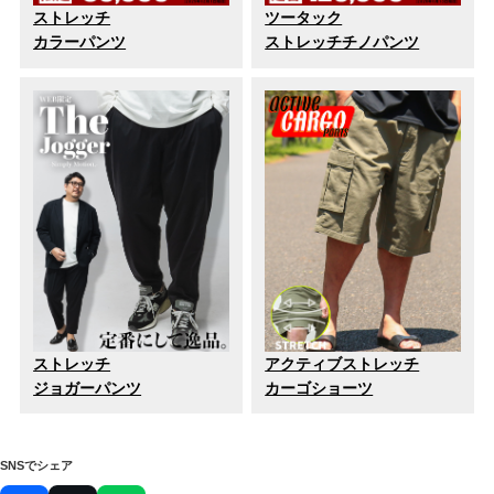
ストレッチ
ツータック
カラーパンツ
ストレッチチノパンツ
ストレッチ
アクティブストレッチ
ジョガーパンツ
カーゴショーツ
SNSでシェア