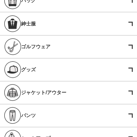
バッグ
紳士服
ゴルフウェア
グッズ
ジャケット/アウター
パンツ