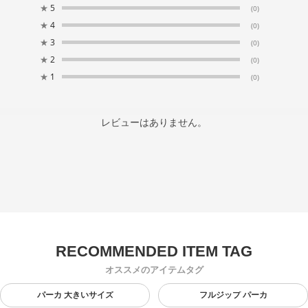
★
5
(0)
★
4
(0)
★
3
(0)
★
2
(0)
★
1
(0)
レビューはありません。
オススメのアイテムタグ
パーカ 大きいサイズ
フルジップ パーカ