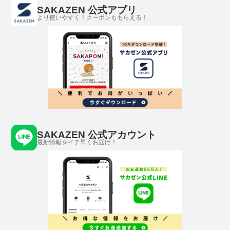
SAKAZEN 公式アプリ
より使いやすく！クーポンももらえる！
SAKAZEN 公式アカウント
最新情報をイチ早くお届け！