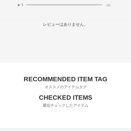
★
1
(0)
レビューはありません。
オススメのアイテムタグ
最近チェックしたアイテム