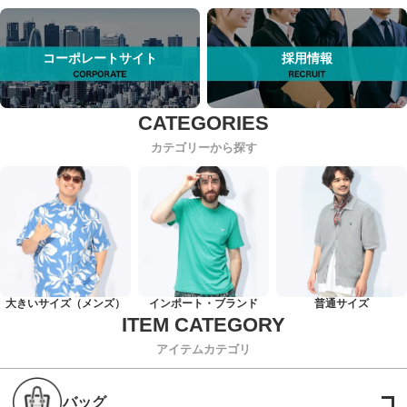
コーポレートサイト
採用情報
カテゴリーから探す
大きいサイズ（メンズ）
インポート・ブランド
普通サイズ
アイテムカテゴリ
バッグ