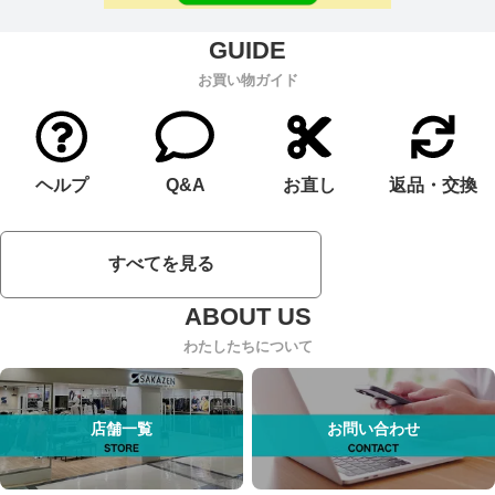
お買い物ガイド
ヘルプ
Q&A
お直し
返品・交換
すべてを見る
わたしたちについて
店舗一覧
お問い合わせ