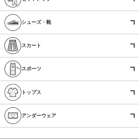
シューズ・靴
スカート
スポーツ
トップス
アンダーウェア