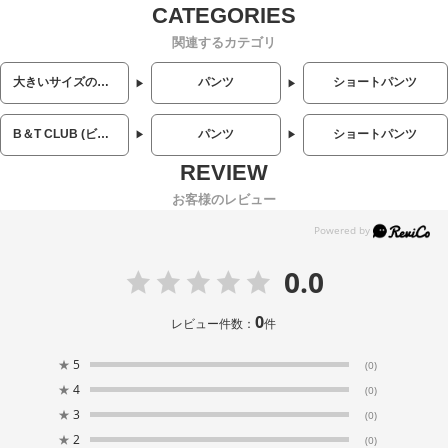
関連するカテゴリ
大きいサイズのメンズ服
パンツ
ショートパンツ
B＆T CLUB (ビーアンドティークラブ)
パンツ
ショートパンツ
お客様のレビュー
0.0
0
レビュー件数：
件
★
5
(0)
★
4
(0)
★
3
(0)
★
2
(0)