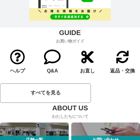
お買い物ガイド
ヘルプ
Q&A
お直し
返品・交換
すべてを見る
わたしたちについて
店舗一覧
お問い合わせ