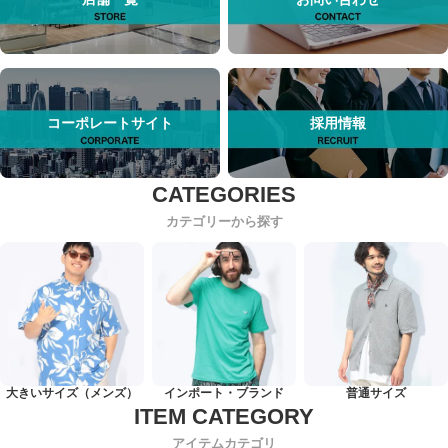
コーポレートサイト
採用情報
カテゴリーから探す
大きいサイズ（メンズ）
インポート・ブランド
普通サイズ
アイテムカテゴリ