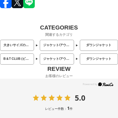
関連するカテゴリ
大きいサイズのメンズ服
ジャケット/アウター
ダウンジャケット
B＆T CLUB (ビーアンドティークラブ)
ジャケット/アウター
ダウンジャケット
お客様のレビュー
5.0
1
レビュー件数：
件