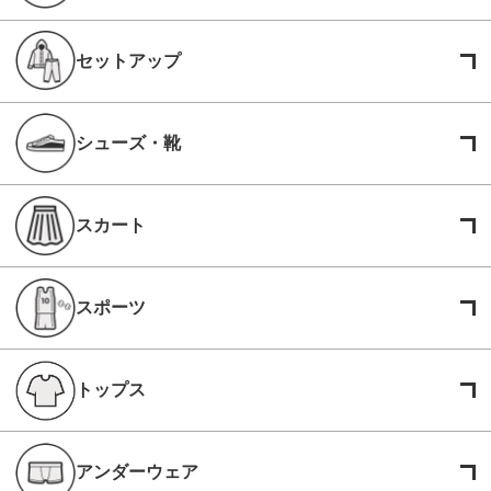
セットアップ
シューズ・靴
スカート
スポーツ
トップス
アンダーウェア