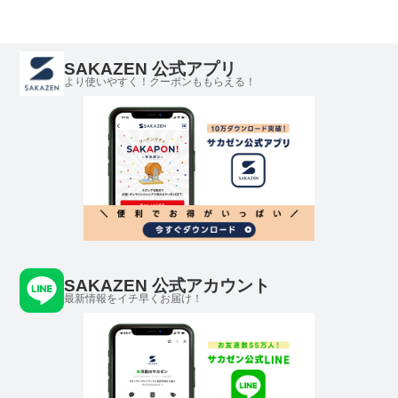
SAKAZEN 公式アプリ
より使いやすく！クーポンももらえる！
SAKAZEN 公式アカウント
最新情報をイチ早くお届け！