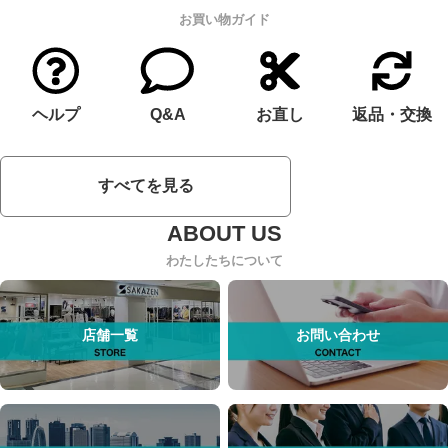
お買い物ガイド
ヘルプ
Q&A
お直し
返品・交換
すべてを見る
わたしたちについて
店舗一覧
お問い合わせ