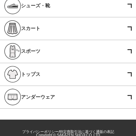
シューズ・靴
スカート
スポーツ
トップス
アンダーウェア
プライバシーポリシー
特定商取引法に基づく通販の表記
Copyright © SAKAZEN SHOJI CO.,LTD