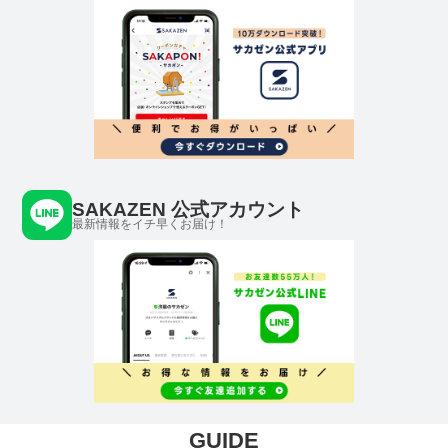
SAKAZEN 公式アカウント
最新情報をイチ早くお届け！