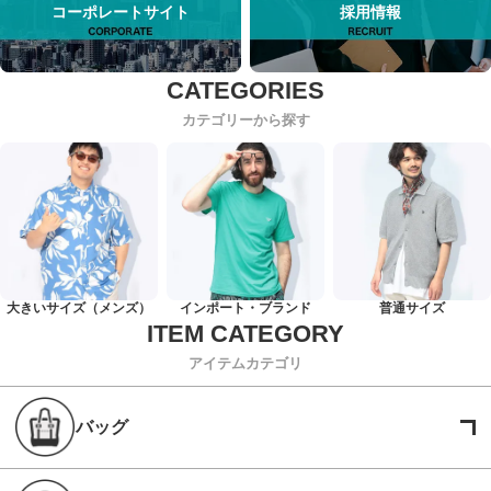
コーポレートサイト
採用情報
カテゴリーから探す
大きいサイズ（メンズ）
インポート・ブランド
普通サイズ
アイテムカテゴリ
バッグ