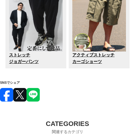
ストレッチ
アクティブストレッチ
ジョガーパンツ
カーゴショーツ
SNSでシェア
関連するカテゴリ