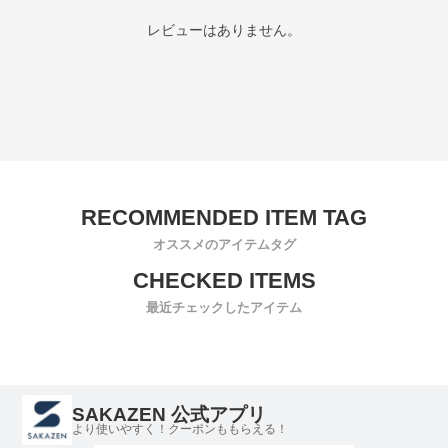
レビューはありません。
オススメのアイテムタグ
最近チェックしたアイテム
SAKAZEN 公式アプリ
より使いやすく！クーポンももらえる！