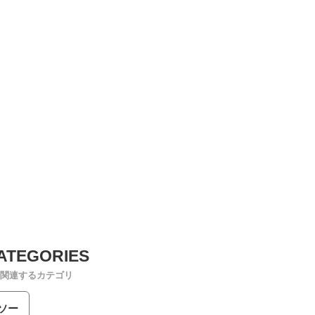
関連するカテゴリ
ソー