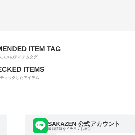
ススメのアイテムタグ
チェックしたアイテム
SAKAZEN 公式アカウント
最新情報をイチ早くお届け！