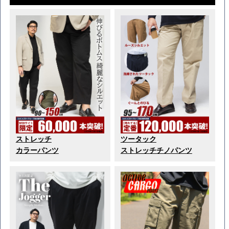
ストレッチ
ツータック
カラーパンツ
ストレッチチノパンツ