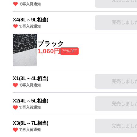
で再入荷通知
X4(8L～9L相当)
完売しまし
で再入荷通知
ブラック
1,060円
75%OFF
X1(3L～4L相当)
完売しまし
で再入荷通知
X2(4L～5L相当)
完売しまし
で再入荷通知
X3(6L～7L相当)
完売しまし
で再入荷通知