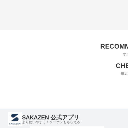
オ
最近
SAKAZEN 公式アプリ
より使いやすく！クーポンももらえる！