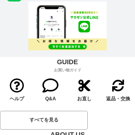
お買い物ガイド
ヘルプ
Q&A
お直し
返品・交換
すべてを見る