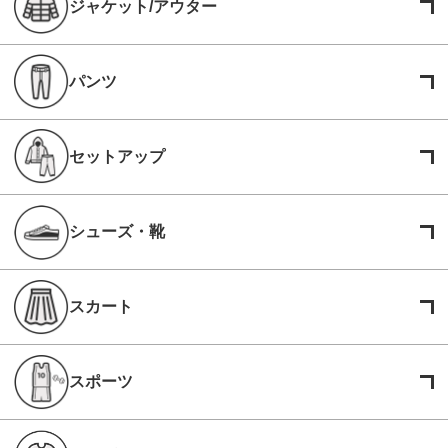
ジャケット/アウター
パンツ
セットアップ
シューズ・靴
スカート
スポーツ