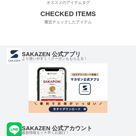
オススメのアイテムタグ
最近チェックしたアイテム
SAKAZEN 公式アプリ
より使いやすく！クーポンももらえる！
SAKAZEN 公式アカウント
最新情報をイチ早くお届け！