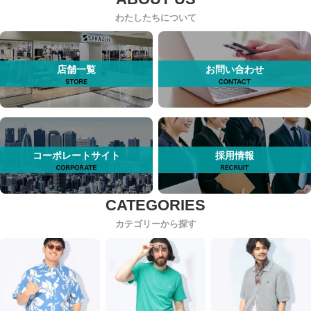
わたしたちについて
店舗一覧
お問い合わせ
コーポレートサイト
採用情報
カテゴリーから探す