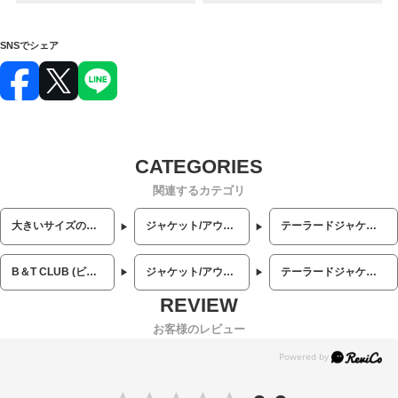
SNSでシェア
関連するカテゴリ
大きいサイズのメンズ服
ジャケット/アウター
テーラードジャケット
B＆T CLUB (ビーアンドティークラブ)
ジャケット/アウター
テーラードジャケット
お客様のレビュー