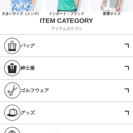
大きいサイズ（メンズ）
インポート・ブランド
普通サイズ
アイテムカテゴリ
バッグ
紳士服
ゴルフウェア
グッズ