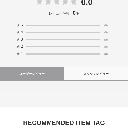
0.0
0
レビュー件数：
件
★
5
(0)
★
4
(0)
★
3
(0)
★
2
(0)
★
1
(0)
ユーザーレビュー
スタッフレビュー