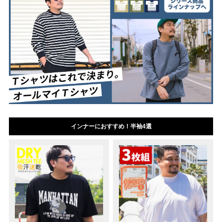
インナーにおすすめ！半袖4選