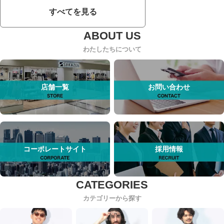
すべてを見る
わたしたちについて
店舗一覧
お問い合わせ
コーポレートサイト
採用情報
カテゴリーから探す