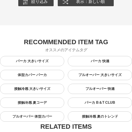
絞り込み
表示：新しい順
オススメのアイテムタグ
パーカ 大きいサイズ
パーカ 快適
体型カバー パーカ
プルオーバー 大きいサイズ
接触冷感 大きいサイズ
プルオーバー 快適
接触冷感 夏コーデ
パーカ B＆T CLUB
プルオーバー 体型カバー
接触冷感 夏のトレンド