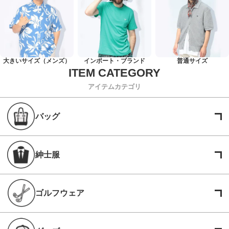
大きいサイズ（メンズ）
インポート・ブランド
普通サイズ
アイテムカテゴリ
バッグ
紳士服
ゴルフウェア