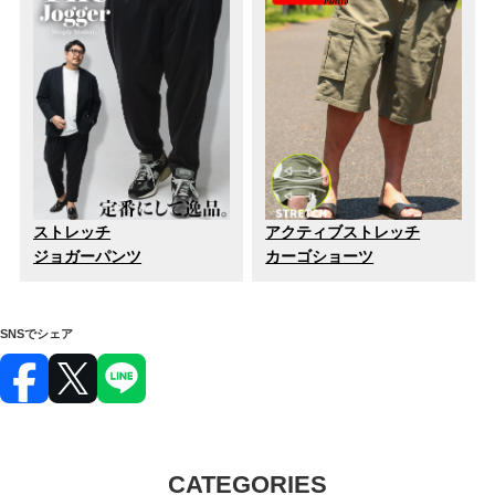
ストレッチ
アクティブストレッチ
ジョガーパンツ
カーゴショーツ
SNSでシェア