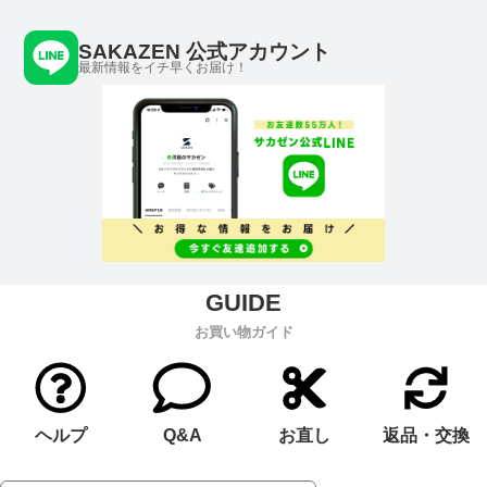
SAKAZEN 公式アカウント
最新情報をイチ早くお届け！
お買い物ガイド
ヘルプ
Q&A
お直し
返品・交換