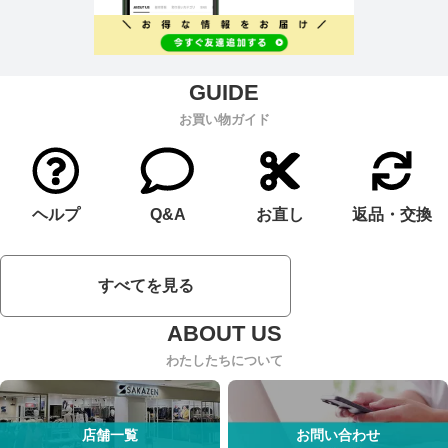
お買い物ガイド
ヘルプ
Q&A
お直し
返品・交換
すべてを見る
わたしたちについて
店舗一覧
お問い合わせ