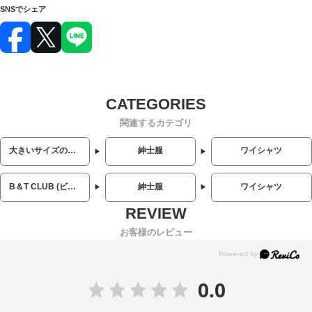
SNSでシェア
関連するカテゴリ
大きいサイズのメンズ服
紳士服
ワイシャツ
B＆T CLUB (ビーアンドティークラブ)
紳士服
ワイシャツ
お客様のレビュー
0.0