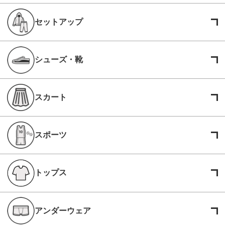
セットアップ
シューズ・靴
スカート
スポーツ
トップス
アンダーウェア