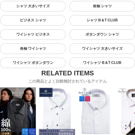
シャツ 大きいサイズ
長袖 シャツ
ビジネス シャツ
シャツ B＆T CLUB
ワイシャツ ビジネス
ボタンダウン シャツ
長袖 ワイシャツ
ワイシャツ 大きいサイズ
ワイシャツ ボタンダウン
ワイシャツ B＆T CLUB
この商品とよく比較検討されているアイテム