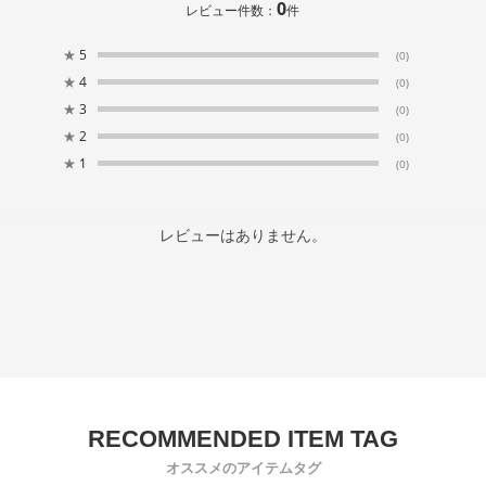
0
レビュー件数：
件
★
5
(0)
★
4
(0)
★
3
(0)
★
2
(0)
★
1
(0)
レビューはありません。
オススメのアイテムタグ