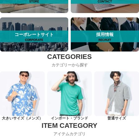
コーポレートサイト
採用情報
カテゴリーから探す
大きいサイズ（メンズ）
インポート・ブランド
普通サイズ
アイテムカテゴリ