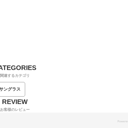
関連するカテゴリ
/サングラス
お客様のレビュー