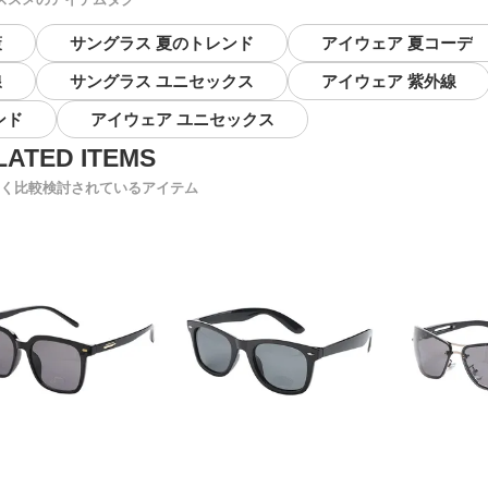
策
サングラス 夏のトレンド
アイウェア 夏コーデ
線
サングラス ユニセックス
アイウェア 紫外線
ンド
アイウェア ユニセックス
く比較検討されているアイテム