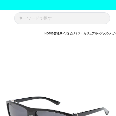
HOME
普通サイズ(ビジネス・カジュアル)
グッズ
メガ