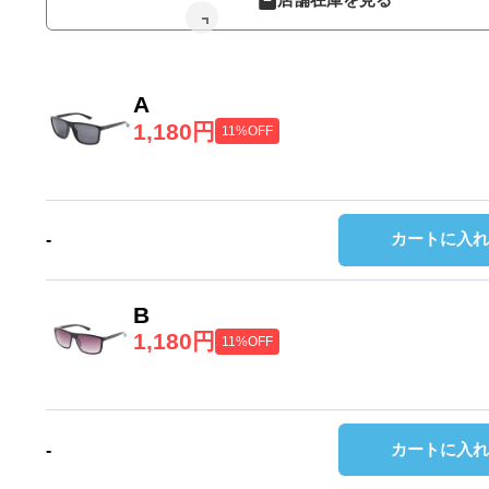
A
1,180円
11%OFF
カートに入れ
-
B
1,180円
11%OFF
カートに入れ
-