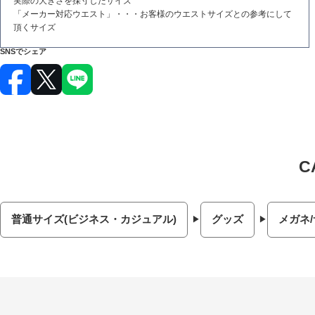
実際の大きさを採寸したサイズ
「メーカー対応ウエスト」・・・お客様のウエストサイズとの参考にして
頂くサイズ
SNSでシェア
普通サイズ(ビジネス・カジュアル)
グッズ
メガネ