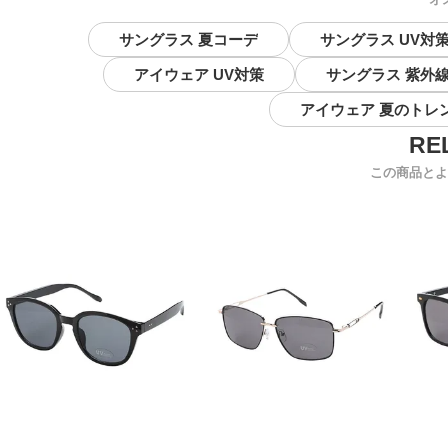
サングラス 夏コーデ
サングラス UV対
アイウェア UV対策
サングラス 紫外
アイウェア 夏のトレ
この商品とよ