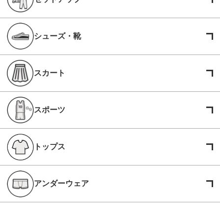
シューズ・靴
スカート
スポーツ
トップス
アンダーウェア