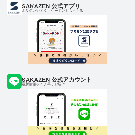
PYL156
PY6561
SAKAZEN 公式アプリ
より使いやすく！クーポンももらえる！
SAKAZEN 公式アカウント
最新情報をイチ早くお届け！