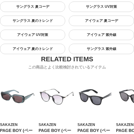
サングラス 夏コーデ
サングラス UV対策
サングラス 夏のトレンド
アイウェア 夏コーデ
アイウェア UV対策
アイウェア 紫外線
アイウェア 夏のトレンド
サングラス 紫外線
この商品とよく比較検討されているアイテム
SAKAZEN
SAKAZEN
SAKAZEN
SAKAZEN
PAGE BOY (ペー
PAGE BOY (ペー
PAGE BOY (ペー
PAGE B