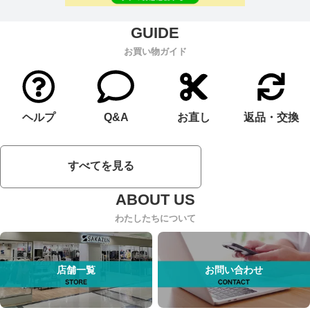
お買い物ガイド
ヘルプ
Q&A
お直し
返品・交換
すべてを見る
わたしたちについて
店舗一覧
お問い合わせ