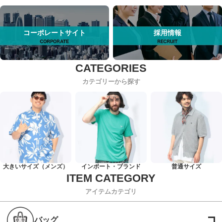
コーポレートサイト
採用情報
カテゴリーから探す
大きいサイズ（メンズ）
インポート・ブランド
普通サイズ
アイテムカテゴリ
バッグ