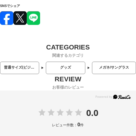
SNSでシェア
関連するカテゴリ
普通サイズ(ビジネス・カジュアル)
グッズ
メガネ/サングラス
お客様のレビュー
0.0
0
レビュー件数：
件