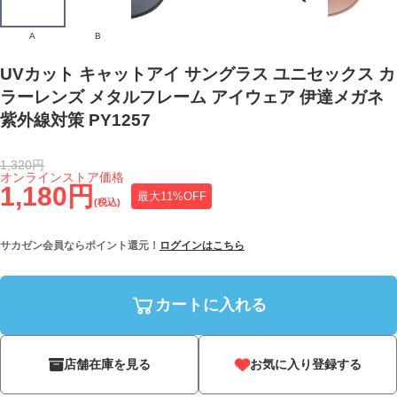
A
B
UVカット キャットアイ サングラス ユニセックス カ
ラーレンズ メタルフレーム アイウェア 伊達メガネ
紫外線対策 PY1257
1,320円
オンラインストア価格
1,180円
最大11%OFF
(税込)
サカゼン会員ならポイント還元！
ログインはこちら
カートに入れる
店舗在庫を見る
お気に入り登録する