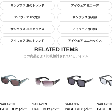
サングラス 夏のトレンド
アイウェア 夏コーデ
アイウェア UV対策
サングラス 紫外線
サングラス ユニセックス
アイウェア 紫外線
アイウェア 夏のトレンド
アイウェア ユニセックス
この商品とよく比較検討されているアイテム
SAKAZEN
SAKAZEN
SAKAZEN
SAKAZEN
PAGE BOY (ペー
PAGE BOY (ペー
PAGE BOY (ペー
PAGE B