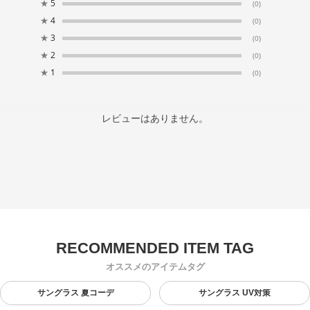
★
5
(0)
★
4
(0)
★
3
(0)
★
2
(0)
★
1
(0)
レビューはありません。
オススメのアイテムタグ
サングラス 夏コーデ
サングラス UV対策