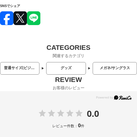
SNSでシェア
関連するカテゴリ
普通サイズ(ビジネス・カジュアル)
グッズ
メガネ/サングラス
お客様のレビュー
0.0
0
レビュー件数：
件