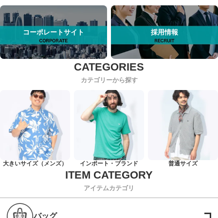
コーポレートサイト
採用情報
カテゴリーから探す
大きいサイズ（メンズ）
インポート・ブランド
普通サイズ
アイテムカテゴリ
バッグ