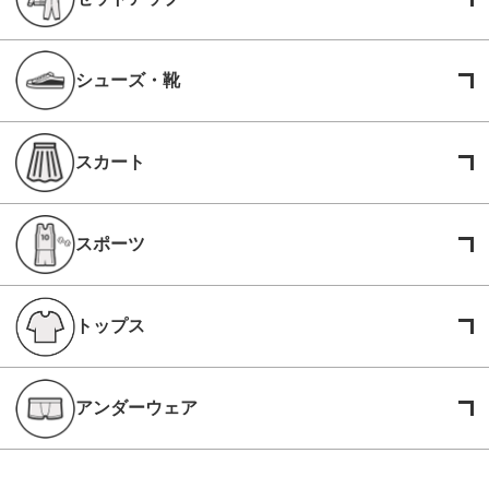
シューズ・靴
スカート
スポーツ
トップス
アンダーウェア