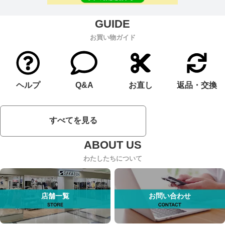
お買い物ガイド
ヘルプ
Q&A
お直し
返品・交換
すべてを見る
わたしたちについて
店舗一覧
お問い合わせ