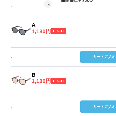
A
1,180円
11%OFF
カートに入れ
-
B
1,180円
11%OFF
カートに入れ
-