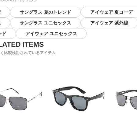
策
サングラス 夏のトレンド
アイウェア 夏コーデ
線
サングラス ユニセックス
アイウェア 紫外線
ンド
アイウェア ユニセックス
く比較検討されているアイテム