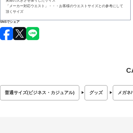
実際の大きさを採寸したサイズ
「メーカー対応ウエスト」・・・お客様のウエストサイズとの参考にして
頂くサイズ
SNSでシェア
普通サイズ(ビジネス・カジュアル)
グッズ
メガネ