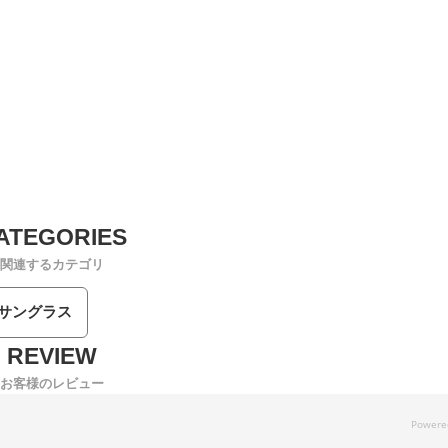
関連するカテゴリ
/サングラス
お客様のレビュー