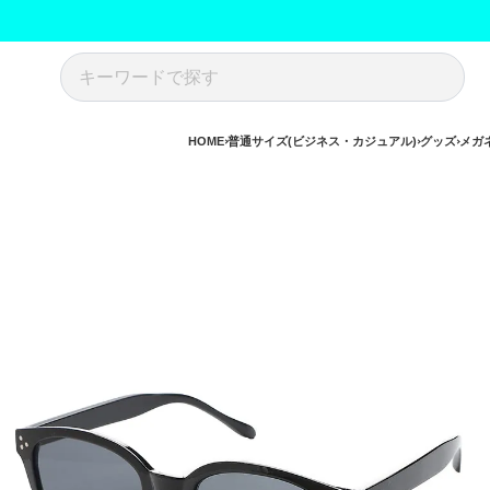
HOME
普通サイズ(ビジネス・カジュアル)
グッズ
メガ