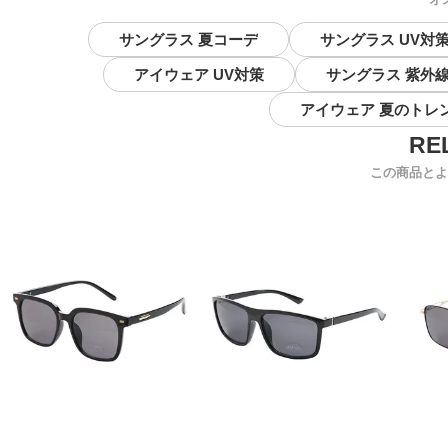
サングラス 夏コーデ
サングラス UV対
アイウェア UV対策
サングラス 紫外
アイウェア 夏のトレ
この商品とよ