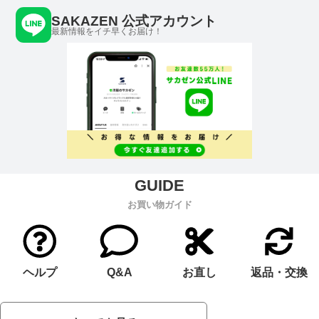
SAKAZEN 公式アカウント
最新情報をイチ早くお届け！
お買い物ガイド
ヘルプ
Q&A
お直し
返品・交換