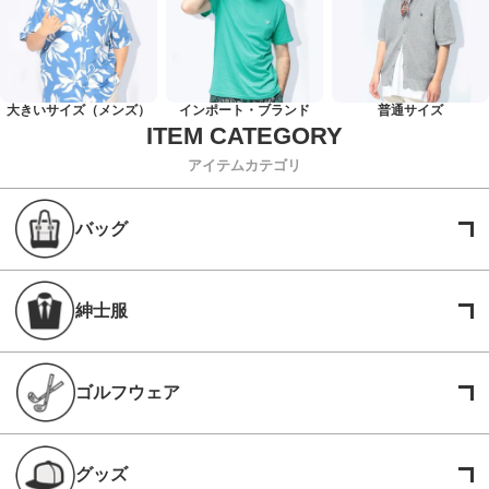
大きいサイズ（メンズ）
インポート・ブランド
普通サイズ
アイテムカテゴリ
バッグ
紳士服
ゴルフウェア
グッズ