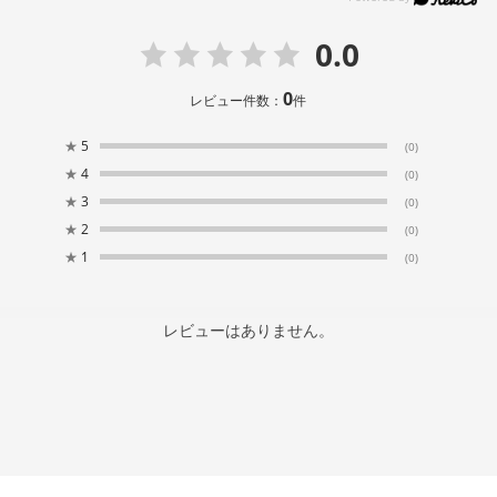
0.0
0
レビュー件数：
件
★
5
(0)
★
4
(0)
★
3
(0)
★
2
(0)
★
1
(0)
レビューはありません。