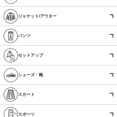
ジャケット/アウター
パンツ
セットアップ
シューズ・靴
スカート
スポーツ