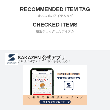
オススメのアイテムタグ
最近チェックしたアイテム
SAKAZEN 公式アプリ
より使いやすく！クーポンももらえる！