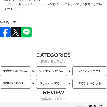
「メーカー対応ウエスト」・・・お客様のウエストサイズとの参考にして頂
くサイズ
SNSでシェア
関連するカテゴリ
普通サイズ(ビジネス・カジュアル)
ジャケット/アウター
ダウンジャケット
SKKONE COLLECTION (スコーネコレクション)
ジャケット/アウター
ダウンジャケット
お客様のレビュー