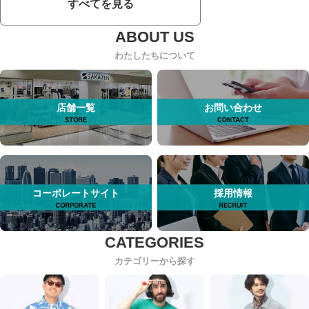
すべてを見る
わたしたちについて
店舗一覧
お問い合わせ
コーポレートサイト
採用情報
カテゴリーから探す