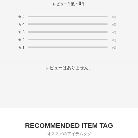
0
レビュー件数：
件
★
5
(0)
★
4
(0)
★
3
(0)
★
2
(0)
★
1
(0)
レビューはありません。
オススメのアイテムタグ