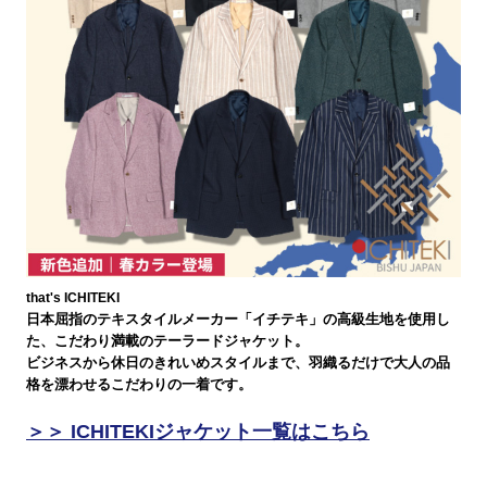
that's ICHITEKI
日本屈指のテキスタイルメーカー「イチテキ」の高級生地を使用し
た、こだわり満載のテーラードジャケット。
ビジネスから休日のきれいめスタイルまで、羽織るだけで大人の品
格を漂わせるこだわりの一着です。
＞＞ ICHITEKIジャケット一覧はこちら