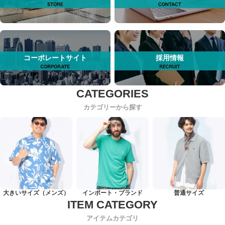
コーポレートサイト
採用情報
カテゴリーから探す
大きいサイズ（メンズ）
インポート・ブランド
普通サイズ
アイテムカテゴリ