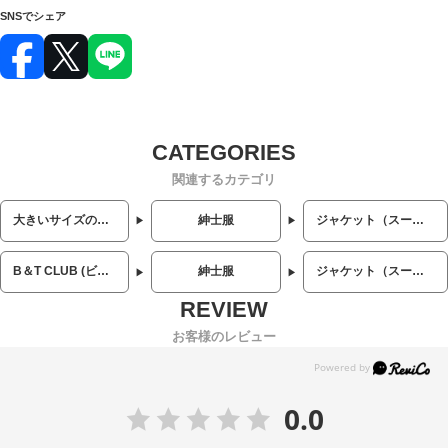
SNSでシェア
関連するカテゴリ
大きいサイズのメンズ服
紳士服
ジャケット（スーツ・ビジネス）
B＆T CLUB (ビーアンドティークラブ)
紳士服
ジャケット（スーツ・ビジネス）
お客様のレビュー
0.0