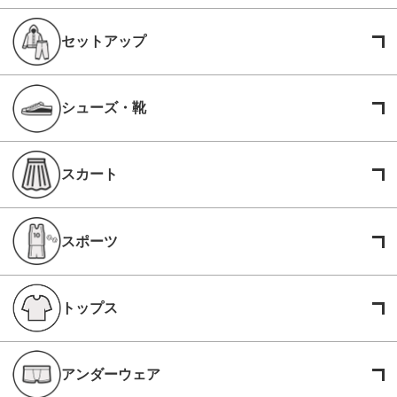
セットアップ
シューズ・靴
スカート
スポーツ
トップス
アンダーウェア