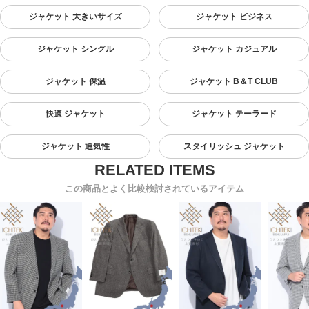
ジャケット 大きいサイズ
ジャケット ビジネス
ジャケット シングル
ジャケット カジュアル
ジャケット 保温
ジャケット B＆T CLUB
快適 ジャケット
ジャケット テーラード
ジャケット 通気性
スタイリッシュ ジャケット
この商品とよく比較検討されているアイテム