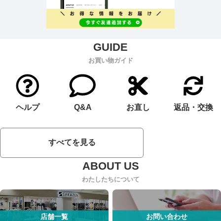
お買い物ガイド
ヘルプ
Q&A
お直し
返品・交換
すべてを見る
わたしたちについて
店舗一覧
お問い合わせ