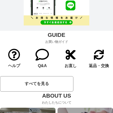
お買い物ガイド
ヘルプ
Q&A
お直し
返品・交換
すべてを見る
わたしたちについて