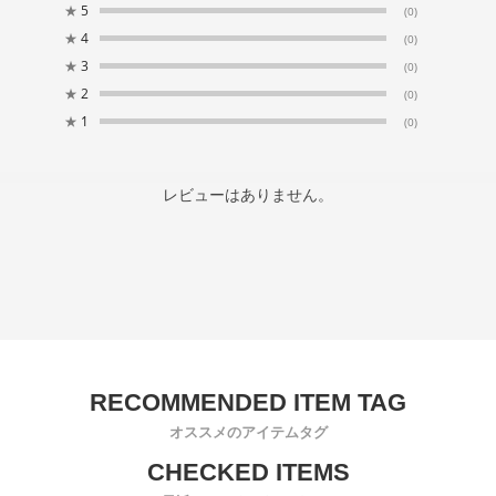
★
5
(0)
★
4
(0)
★
3
(0)
★
2
(0)
★
1
(0)
レビューはありません。
オススメのアイテムタグ