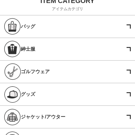
アイテムカテゴリ
バッグ
紳士服
ゴルフウェア
グッズ
ジャケット/アウター