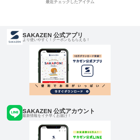
最近チェックしたアイテム
SAKAZEN 公式アプリ
より使いやすく！クーポンももらえる！
SAKAZEN 公式アカウント
最新情報をイチ早くお届け！