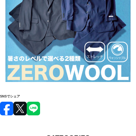
SNSでシェア