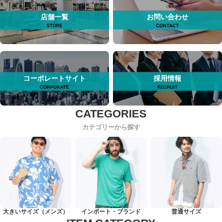
店舗一覧
お問い合わせ
コーポレートサイト
採用情報
カテゴリーから探す
大きいサイズ（メンズ）
インポート・ブランド
普通サイズ