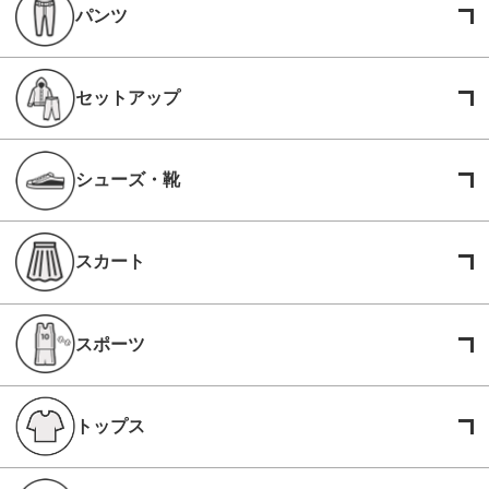
パンツ
セットアップ
シューズ・靴
スカート
スポーツ
トップス