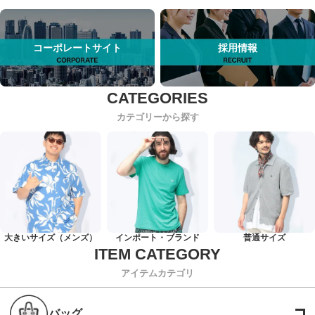
コーポレートサイト
採用情報
カテゴリーから探す
大きいサイズ（メンズ）
インポート・ブランド
普通サイズ
アイテムカテゴリ
バッグ