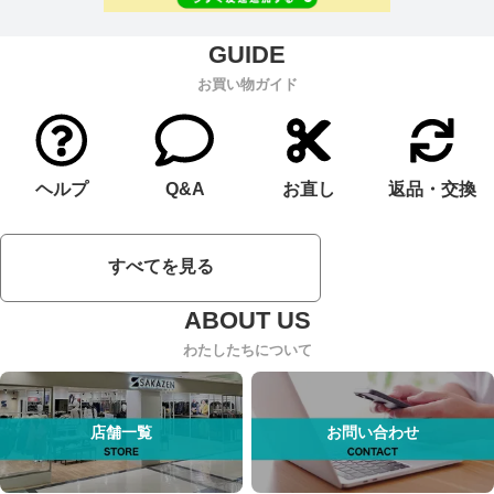
お買い物ガイド
ヘルプ
Q&A
お直し
返品・交換
すべてを見る
わたしたちについて
店舗一覧
お問い合わせ