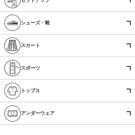
セットアップ
シューズ・靴
スカート
スポーツ
トップス
アンダーウェア