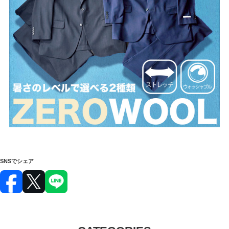
SNSでシェア