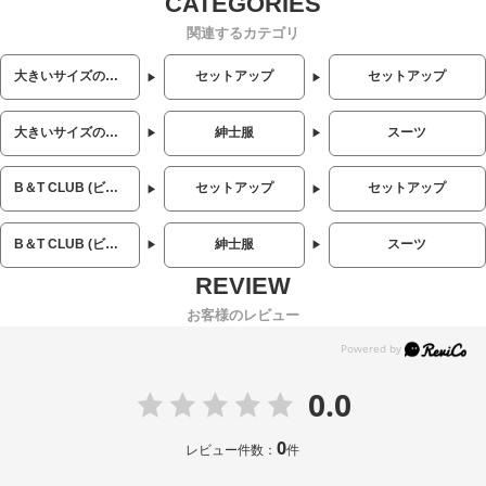
関連するカテゴリ
大きいサイズのメンズ服
セットアップ
セットアップ
大きいサイズのメンズ服
紳士服
スーツ
B＆T CLUB (ビーアンドティークラブ)
セットアップ
セットアップ
B＆T CLUB (ビーアンドティークラブ)
紳士服
スーツ
お客様のレビュー
0.0
0
レビュー件数：
件