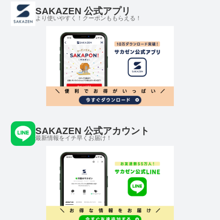
SAKAZEN 公式アプリ
より使いやすく！クーポンももらえる！
SAKAZEN 公式アカウント
最新情報をイチ早くお届け！