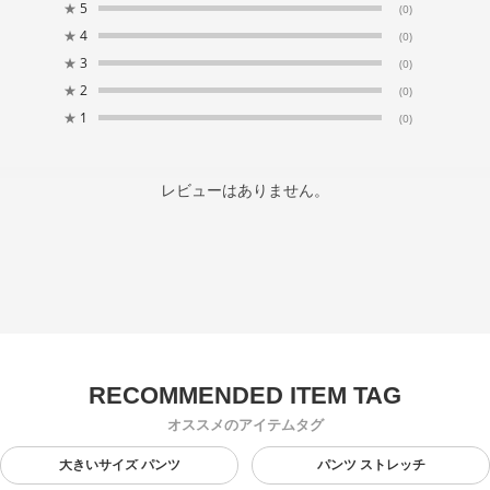
★
5
(0)
★
4
(0)
★
3
(0)
★
2
(0)
★
1
(0)
レビューはありません。
オススメのアイテムタグ
大きいサイズ パンツ
パンツ ストレッチ