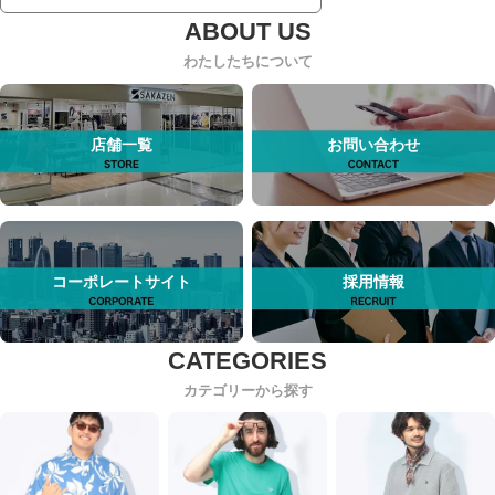
わたしたちについて
店舗一覧
お問い合わせ
コーポレートサイト
採用情報
カテゴリーから探す