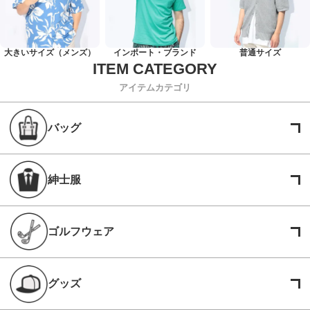
大きいサイズ（メンズ）
インポート・ブランド
普通サイズ
アイテムカテゴリ
バッグ
紳士服
ゴルフウェア
グッズ