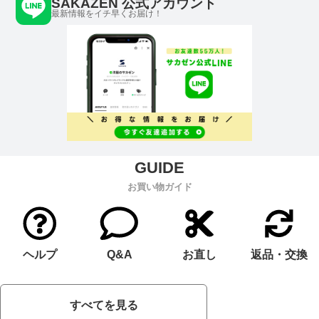
SAKAZEN 公式アカウント
最新情報をイチ早くお届け！
お買い物ガイド
ヘルプ
Q&A
お直し
返品・交換
すべてを見る