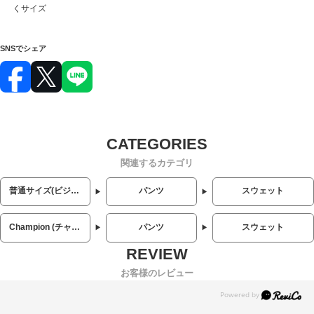
くサイズ
SNSでシェア
関連するカテゴリ
普通サイズ(ビジネス・カジュアル)
パンツ
スウェット
Champion (チャンピオン)
パンツ
スウェット
お客様のレビュー