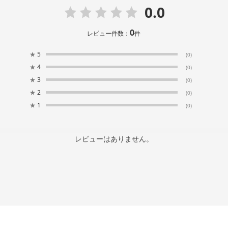
0.0
0
レビュー件数：
件
★
5
(0)
★
4
(0)
★
3
(0)
★
2
(0)
★
1
(0)
レビューはありません。