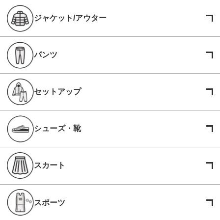
ジャケット/アウター
パンツ
セットアップ
シューズ・靴
スカート
スポーツ