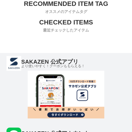
オススメのアイテムタグ
最近チェックしたアイテム
SAKAZEN 公式アプリ
より使いやすく！クーポンももらえる！