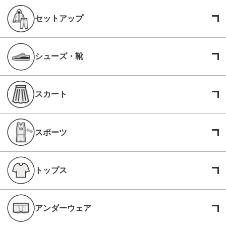
セットアップ
シューズ・靴
スカート
スポーツ
トップス
アンダーウェア