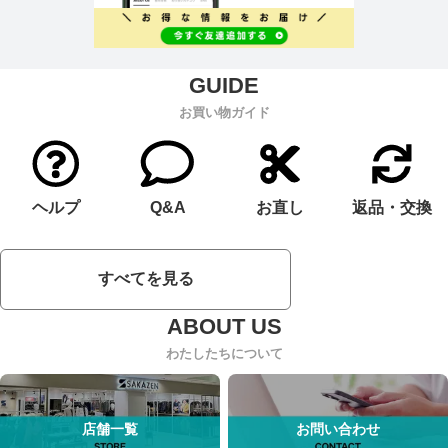
お買い物ガイド
ヘルプ
Q&A
お直し
返品・交換
すべてを見る
わたしたちについて
店舗一覧
お問い合わせ