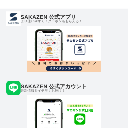
SAKAZEN 公式アプリ
より使いやすく！クーポンももらえる！
SAKAZEN 公式アカウント
最新情報をイチ早くお届け！