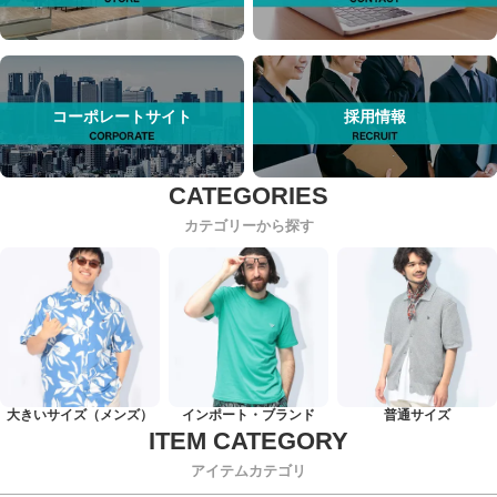
コーポレートサイト
採用情報
カテゴリーから探す
大きいサイズ（メンズ）
インポート・ブランド
普通サイズ
アイテムカテゴリ