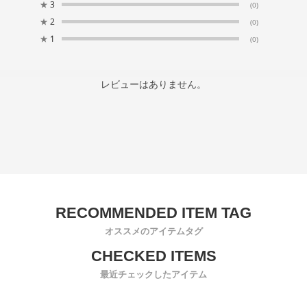
★
3
(0)
★
2
(0)
★
1
(0)
レビューはありません。
オススメのアイテムタグ
最近チェックしたアイテム