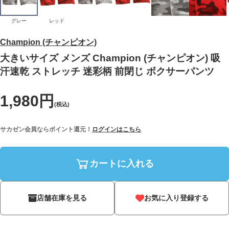
グレー
レッド
Champion (チャンピオン)
大きいサイズ メンズ Champion (チャンピオン) 吸
汗速乾 ストレッチ 迷彩柄 前閉じ ボクサーパンツ
1,980円
(税込)
サカゼン会員ならポイント還元！
ログインはこちら
カートに入れる
店舗在庫を見る
お気に入り登録する