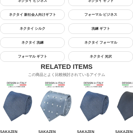
ネクタイ ビジネス
ネクタイ ギフト
ネクタイ 新社会人向けギフト
フォーマル ビジネス
ネクタイ シルク
洗練 ギフト
ネクタイ 洗練
ネクタイ フォーマル
フォーマル ギフト
ネクタイ 光沢
この商品とよく比較検討されているアイテム
SAKAZEN
SAKAZEN
SAKAZEN
SAKAZEN