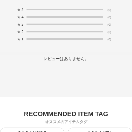
★
5
(0)
★
4
(0)
★
3
(0)
★
2
(0)
★
1
(0)
レビューはありません。
オススメのアイテムタグ