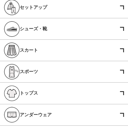
セットアップ
シューズ・靴
スカート
スポーツ
トップス
アンダーウェア