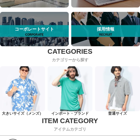
コーポレートサイト
採用情報
カテゴリーから探す
大きいサイズ（メンズ）
インポート・ブランド
普通サイズ
アイテムカテゴリ