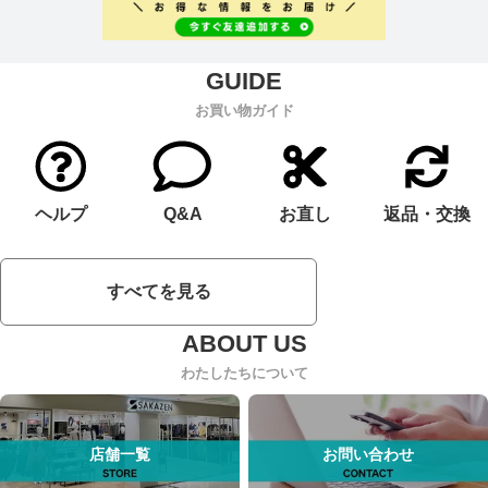
お買い物ガイド
ヘルプ
Q&A
お直し
返品・交換
すべてを見る
わたしたちについて
店舗一覧
お問い合わせ