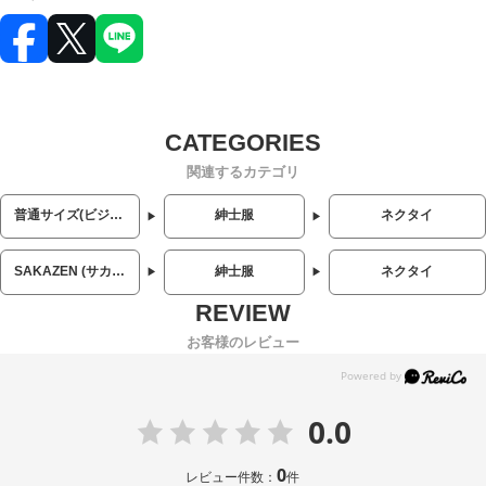
関連するカテゴリ
普通サイズ(ビジネス・カジュアル)
紳士服
ネクタイ
SAKAZEN (サカゼン)
紳士服
ネクタイ
お客様のレビュー
0.0
0
レビュー件数：
件