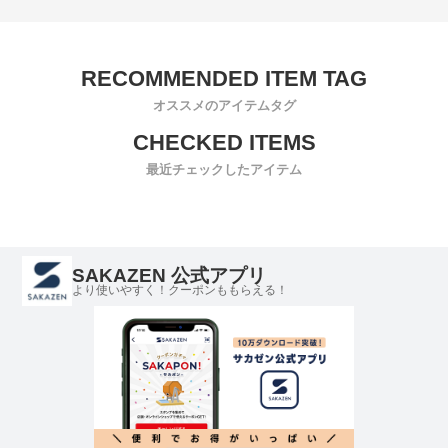
オススメのアイテムタグ
最近チェックしたアイテム
SAKAZEN 公式アプリ
より使いやすく！クーポンももらえる！