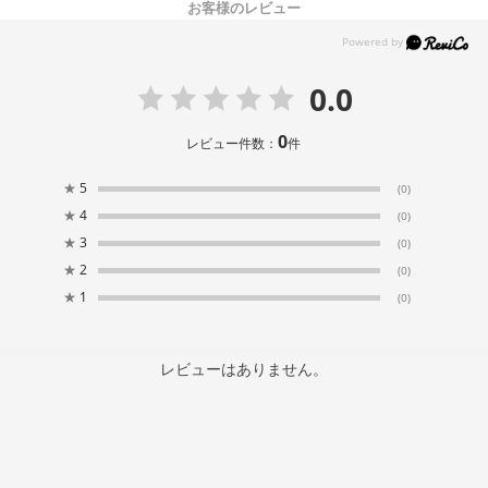
お客様のレビュー
0.0
0
レビュー件数：
件
★
5
(0)
★
4
(0)
★
3
(0)
★
2
(0)
★
1
(0)
レビューはありません。