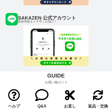
SAKAZEN 公式アカウント
最新情報をイチ早くお届け！
お買い物ガイド
ヘルプ
Q&A
お直し
返品・交換