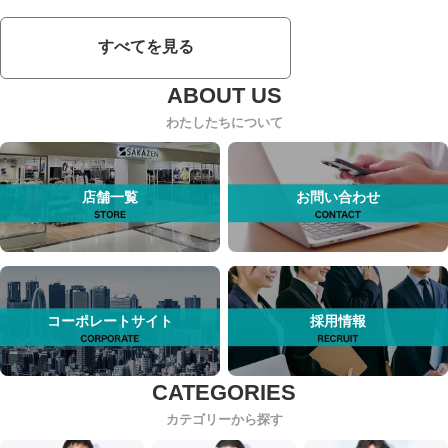
すべてを見る
わたしたちについて
店舗一覧
お問い合わせ
コーポレートサイト
採用情報
カテゴリーから探す