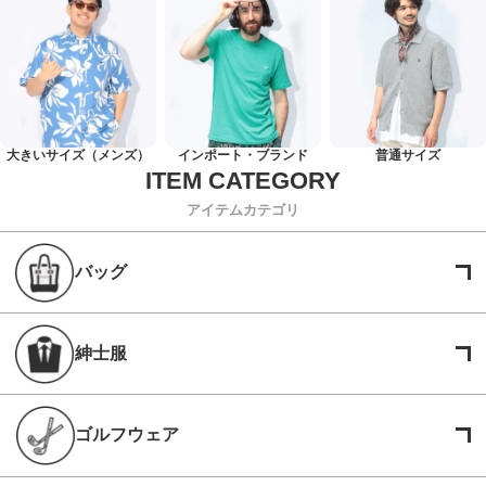
大きいサイズ（メンズ）
インポート・ブランド
普通サイズ
アイテムカテゴリ
バッグ
紳士服
ゴルフウェア