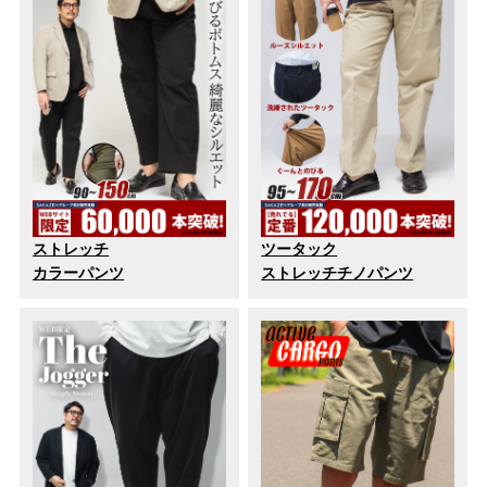
ストレッチ
ツータック
カラーパンツ
ストレッチチノパンツ