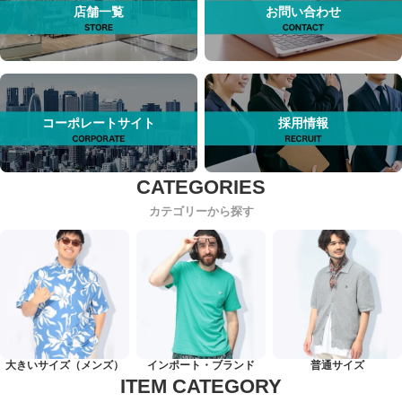
店舗一覧
お問い合わせ
コーポレートサイト
採用情報
カテゴリーから探す
大きいサイズ（メンズ）
インポート・ブランド
普通サイズ