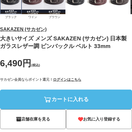
ブラック
ワイン
ブラウン
SAKAZEN (サカゼン)
大きいサイズ メンズ SAKAZEN (サカゼン) 日本製
ガラスレザー調 ピンバックル ベルト 33mm
6,490円
(税込)
サカゼン会員ならポイント還元！
ログインはこちら
カートに入れる
店舗在庫を見る
お気に入り登録する