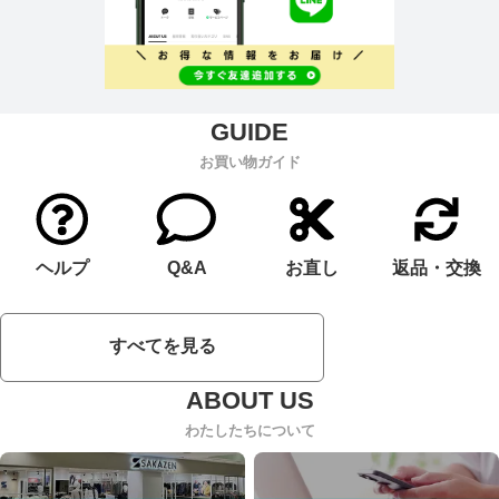
お買い物ガイド
ヘルプ
Q&A
お直し
返品・交換
すべてを見る
わたしたちについて