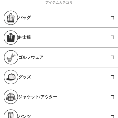
アイテムカテゴリ
バッグ
紳士服
ゴルフウェア
グッズ
ジャケット/アウター
パンツ