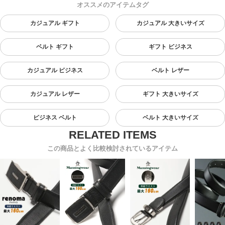
オススメのアイテムタグ
カジュアル ギフト
カジュアル 大きいサイズ
ベルト ギフト
ギフト ビジネス
カジュアル ビジネス
ベルト レザー
カジュアル レザー
ギフト 大きいサイズ
ビジネス ベルト
ベルト 大きいサイズ
この商品とよく比較検討されているアイテム