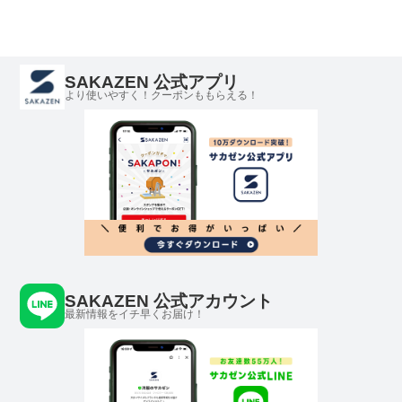
SAKAZEN 公式アプリ
より使いやすく！クーポンももらえる！
SAKAZEN 公式アカウント
最新情報をイチ早くお届け！