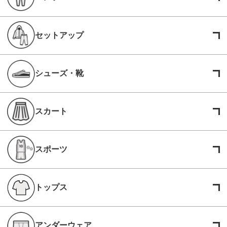
セットアップ
シューズ・靴
スカート
スポーツ
トップス
アンダーウェア