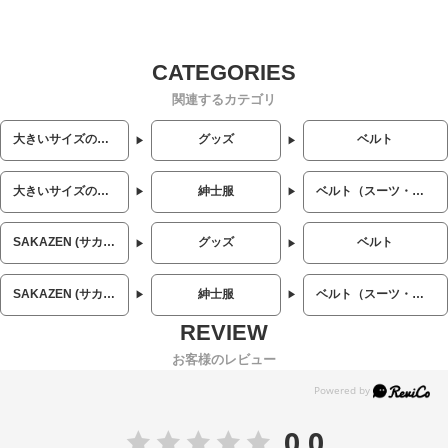
関連するカテゴリ
大きいサイズのメンズ服
グッズ
ベルト
大きいサイズのメンズ服
紳士服
ベルト（スーツ・ビジネス）
SAKAZEN (サカゼン)
グッズ
ベルト
SAKAZEN (サカゼン)
紳士服
ベルト（スーツ・ビジネス）
お客様のレビュー
0.0