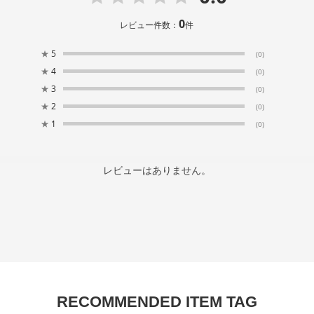
0
レビュー件数：
件
★
5
(0)
★
4
(0)
★
3
(0)
★
2
(0)
★
1
(0)
レビューはありません。