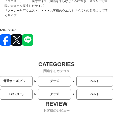
「ウエスト」・・・実寸サイズ（製品を平らなところに置き、メジャーで実
際の大きさを採寸したサイズ
「メーカー対応ウエスト」・・・お客様のウエストサイズとの参考にして頂
くサイズ
SNSでシェア
関連するカテゴリ
普通サイズ(ビジネス・カジュアル)
グッズ
ベルト
Lee (リー)
グッズ
ベルト
お客様のレビュー