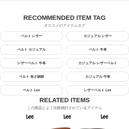
オススメのアイテムタグ
ベルト レザー
カジュアル レザー
ベルト カジュアル
ベルト 牛革
レザーベルト 牛革
カジュアル レザーベルト
ベルト 長さ調節
カジュアル 牛革
ベルト Lee
レザーベルト Lee
この商品とよく比較検討されているアイテム