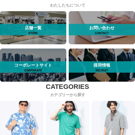
わたしたちについて
店舗一覧
お問い合わせ
コーポレートサイト
採用情報
カテゴリーから探す