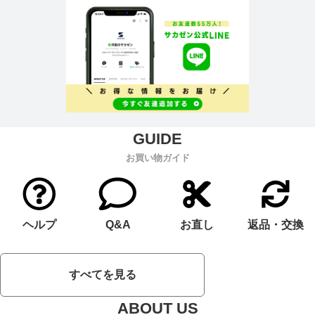
お買い物ガイド
ヘルプ
Q&A
お直し
返品・交換
すべてを見る