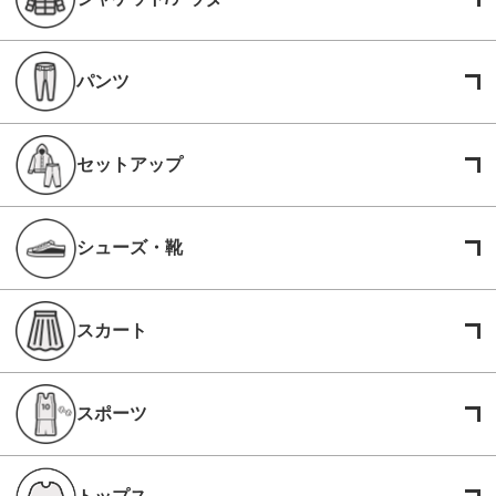
パンツ
セットアップ
シューズ・靴
スカート
スポーツ