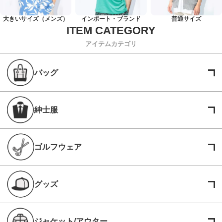
大きいサイズ（メンズ）
インポート・ブランド
普通サイズ
アイテムカテゴリ
バッグ
紳士服
ゴルフウェア
グッズ
ジャケット/アウター