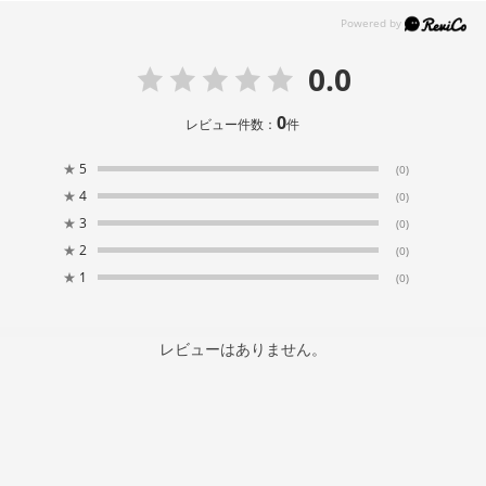
0.0
0
レビュー件数：
件
★
5
(0)
★
4
(0)
★
3
(0)
★
2
(0)
★
1
(0)
レビューはありません。