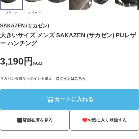
ブラック
オリーブ
SAKAZEN (サカゼン)
大きいサイズ メンズ SAKAZEN (サカゼン) PUレザ
ー ハンチング
3,190円
(税込)
サカゼン会員ならポイント還元！
ログインはこちら
カートに入れる
店舗在庫を見る
お気に入り登録する