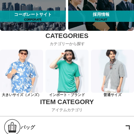
コーポレートサイト
採用情報
カテゴリーから探す
大きいサイズ（メンズ）
インポート・ブランド
普通サイズ
アイテムカテゴリ
バッグ