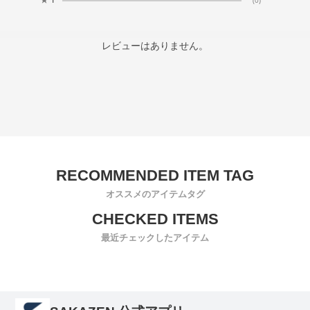
レビューはありません。
オススメのアイテムタグ
最近チェックしたアイテム