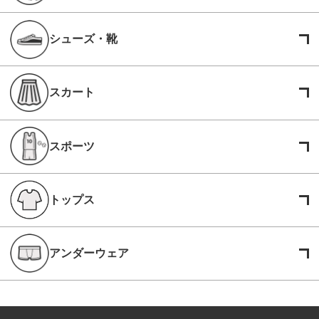
シューズ・靴
スカート
スポーツ
トップス
アンダーウェア