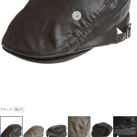
ブラック
61 ×