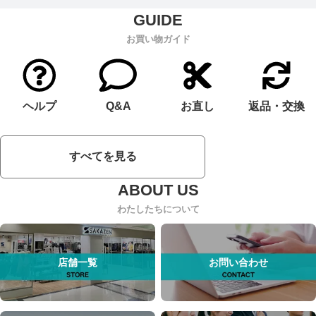
お買い物ガイド
ヘルプ
Q&A
お直し
返品・交換
すべてを見る
わたしたちについて
店舗一覧
お問い合わせ