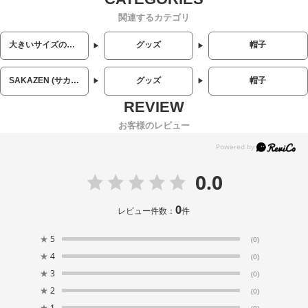
関連するカテゴリ
大きいサイズのメンズ服
グッズ
帽子
SAKAZEN (サカゼン)
グッズ
帽子
お客様のレビュー
0.0
0
レビュー件数：
件
★
5
(0)
★
4
(0)
★
3
(0)
★
2
(0)
★
1
(0)