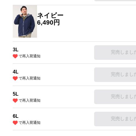
ネイビー
6,490円
3L
完売しまし
で再入荷通知
4L
完売しまし
で再入荷通知
5L
完売しまし
で再入荷通知
6L
完売しまし
で再入荷通知