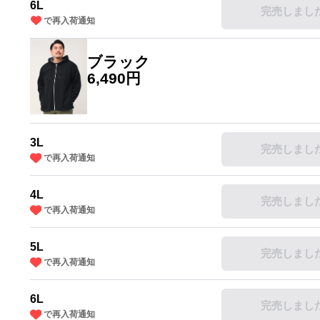
6L
完売しまし
で再入荷通知
ブラック
6,490円
3L
完売しまし
で再入荷通知
4L
完売しまし
で再入荷通知
5L
完売しまし
で再入荷通知
6L
完売しまし
で再入荷通知