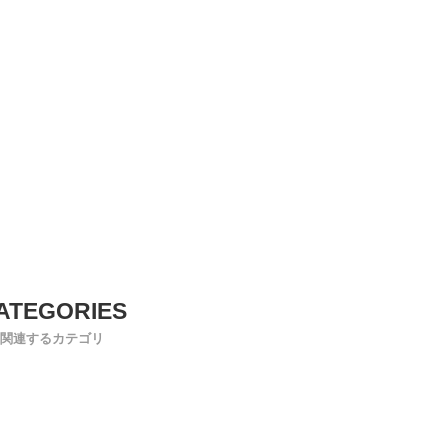
関連するカテゴリ