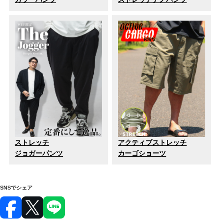
ストレッチ
アクティブストレッチ
ジョガーパンツ
カーゴショーツ
SNSでシェア