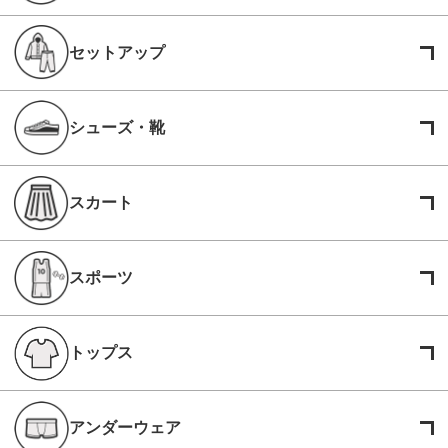
セットアップ
シューズ・靴
スカート
スポーツ
トップス
アンダーウェア