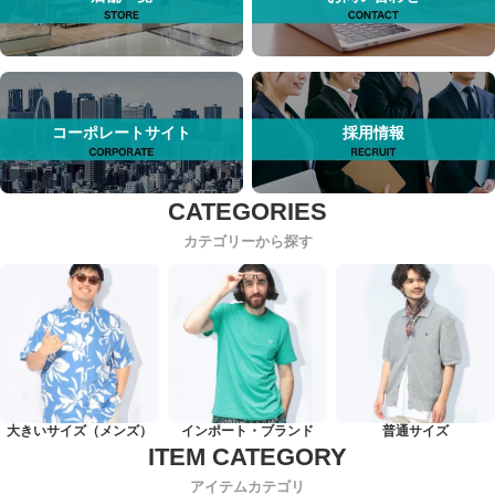
コーポレートサイト
採用情報
カテゴリーから探す
大きいサイズ（メンズ）
インポート・ブランド
普通サイズ
アイテムカテゴリ