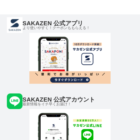
SAKAZEN 公式アプリ
より使いやすく！クーポンももらえる！
SAKAZEN 公式アカウント
最新情報をイチ早くお届け！