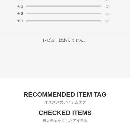
★
3
(0)
★
2
(0)
★
1
(0)
レビューはありません。
オススメのアイテムタグ
最近チェックしたアイテム