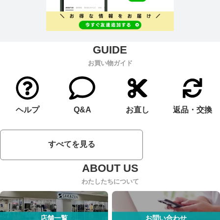
お買い物ガイド
ヘルプ
Q&A
お直し
返品・交換
すべてを見る
わたしたちについて
店舗一覧
お問い合わせ