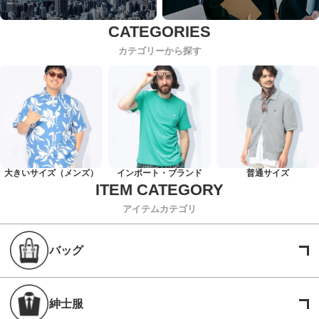
カテゴリーから探す
大きいサイズ（メンズ）
インポート・ブランド
普通サイズ
アイテムカテゴリ
バッグ
紳士服