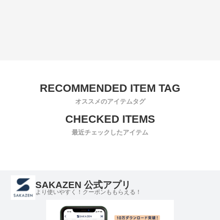
オススメのアイテムタグ
最近チェックしたアイテム
SAKAZEN 公式アプリ
より使いやすく！クーポンももらえる！