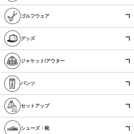
ゴルフウェア
グッズ
ジャケット/アウター
パンツ
セットアップ
シューズ・靴