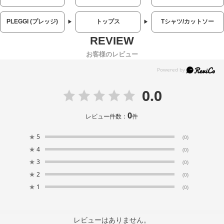
PLEGGI (プレッジ)
トップス
Tシャツ/カットソー
お客様のレビュー
0.0
0
レビュー件数：
件
★
5
(0)
★
4
(0)
★
3
(0)
★
2
(0)
★
1
(0)
レビューはありません。