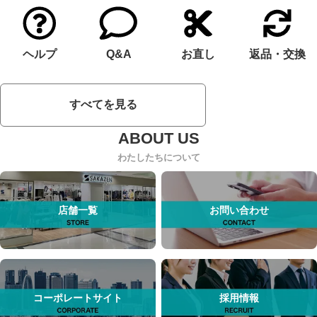
ヘルプ
Q&A
お直し
返品・交換
すべてを見る
わたしたちについて
店舗一覧
お問い合わせ
コーポレートサイト
採用情報