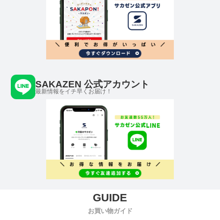
SAKAZEN 公式アカウント
最新情報をイチ早くお届け！
お買い物ガイド