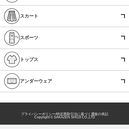
スカート
スポーツ
トップス
アンダーウェア
プライバシーポリシー
特定商取引法に基づく通販の表記
Copyright © SAKAZEN SHOJI CO.,LTD