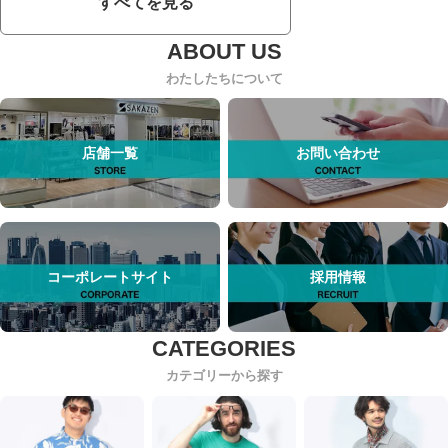
すべてを見る
わたしたちについて
店舗一覧
お問い合わせ
コーポレートサイト
採用情報
カテゴリーから探す