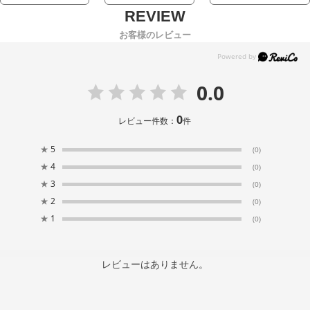
お客様のレビュー
0.0
0
レビュー件数：
件
★
5
(0)
★
4
(0)
★
3
(0)
★
2
(0)
★
1
(0)
レビューはありません。