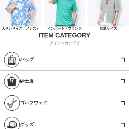
大きいサイズ（メンズ）
インポート・ブランド
普通サイズ
アイテムカテゴリ
バッグ
紳士服
ゴルフウェア
グッズ