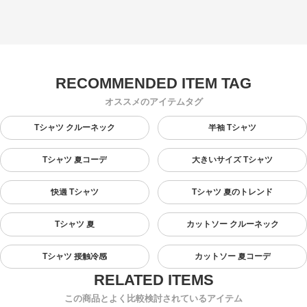
オススメのアイテムタグ
Tシャツ クルーネック
半袖 Tシャツ
Tシャツ 夏コーデ
大きいサイズ Tシャツ
快適 Tシャツ
Tシャツ 夏のトレンド
Tシャツ 夏
カットソー クルーネック
Tシャツ 接触冷感
カットソー 夏コーデ
この商品とよく比較検討されているアイテム