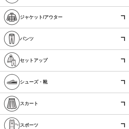
ジャケット/アウター
パンツ
セットアップ
シューズ・靴
スカート
スポーツ