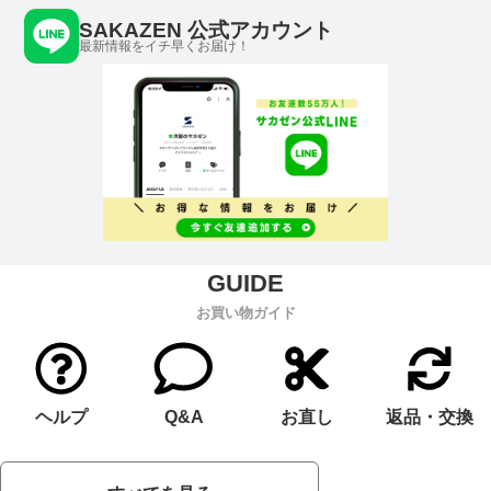
SAKAZEN 公式アカウント
最新情報をイチ早くお届け！
お買い物ガイド
ヘルプ
Q&A
お直し
返品・交換