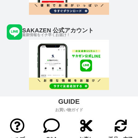
SAKAZEN 公式アカウント
最新情報をイチ早くお届け！
お買い物ガイド