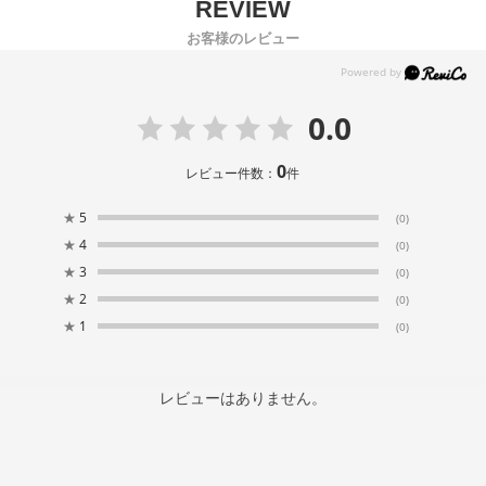
お客様のレビュー
0.0
0
レビュー件数：
件
★
5
(0)
★
4
(0)
★
3
(0)
★
2
(0)
★
1
(0)
レビューはありません。