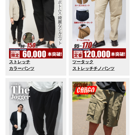
ストレッチ
ツータック
カラーパンツ
ストレッチチノパンツ