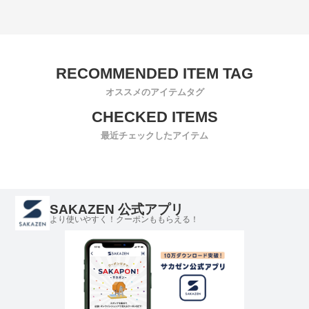
オススメのアイテムタグ
最近チェックしたアイテム
SAKAZEN 公式アプリ
より使いやすく！クーポンももらえる！