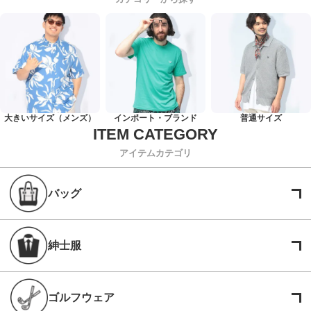
大きいサイズ（メンズ）
インポート・ブランド
普通サイズ
アイテムカテゴリ
バッグ
紳士服
ゴルフウェア