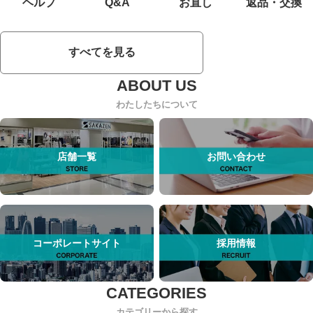
ヘルプ
Q&A
お直し
返品・交換
すべてを見る
わたしたちについて
店舗一覧
お問い合わせ
コーポレートサイト
採用情報
カテゴリーから探す