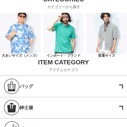
カテゴリーから探す
大きいサイズ（メンズ）
インポート・ブランド
普通サイズ
アイテムカテゴリ
バッグ
紳士服