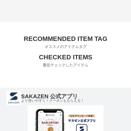
オススメのアイテムタグ
最近チェックしたアイテム
SAKAZEN 公式アプリ
より使いやすく！クーポンももらえる！