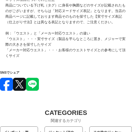
商品についている下げ札（タグ）に身長や胸囲などのサイズが記載されたも
のがございますが、そちらは「対応ヌードサイズ表記」となります。当店の
商品ページに記載しております商品そのものを採寸した【実寸サイズ表記
（仕上がり寸法】とは異なる表記となりますので、ご注意ください。
例：「ウエスト」と「メーカー対応ウエスト」の違い
「ウエスト」・・・実寸サイズ（製品を平らなところに置き、メジャーで実
際の大きさを採寸したサイズ
「メーカー対応ウエスト」・・・お客様のウエストサイズとの参考にして頂
くサイズ
SNSでシェア
関連するカテゴリ