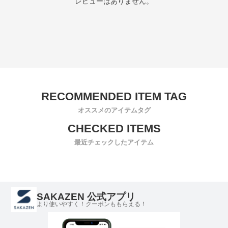
レビューはありません。
オススメのアイテムタグ
最近チェックしたアイテム
SAKAZEN 公式アプリ
より使いやすく！クーポンももらえる！