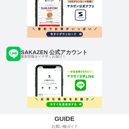
SAKAZEN 公式アカウント
最新情報をイチ早くお届け！
お買い物ガイド