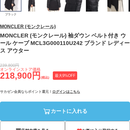
ブラック
MONCLER (モンクレール)
MONCLER (モンクレール) 袖ダウン ベルト付き ウ
ール ケープ MCL3G000110U242 ブランド レディー
ス アウター
239,800円
オンラインストア価格
218,900円
最大9%OFF
(税込)
サカゼン会員ならポイント還元！
ログインはこちら
カートに入れる