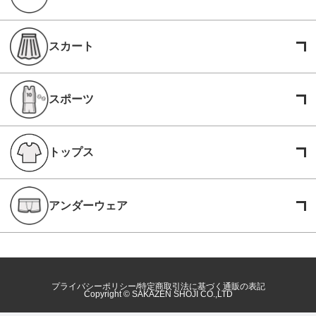
スカート
スポーツ
トップス
アンダーウェア
プライバシーポリシー
特定商取引法に基づく通販の表記
Copyright © SAKAZEN SHOJI CO.,LTD