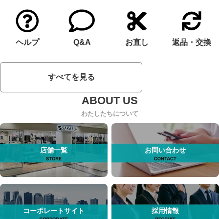
ヘルプ
Q&A
お直し
返品・交換
すべてを見る
わたしたちについて
店舗一覧
お問い合わせ
コーポレートサイト
採用情報