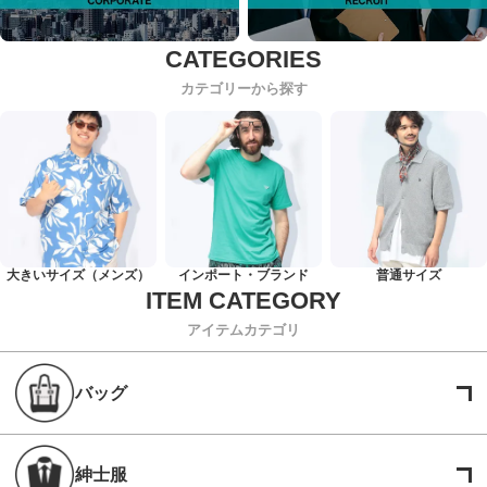
カテゴリーから探す
大きいサイズ（メンズ）
インポート・ブランド
普通サイズ
アイテムカテゴリ
バッグ
紳士服