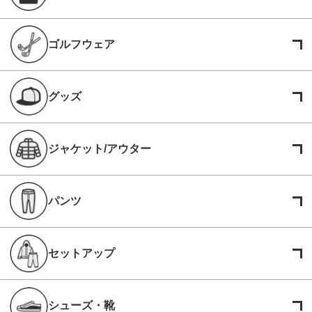
ゴルフウェア
グッズ
ジャケット/アウター
パンツ
セットアップ
シューズ・靴