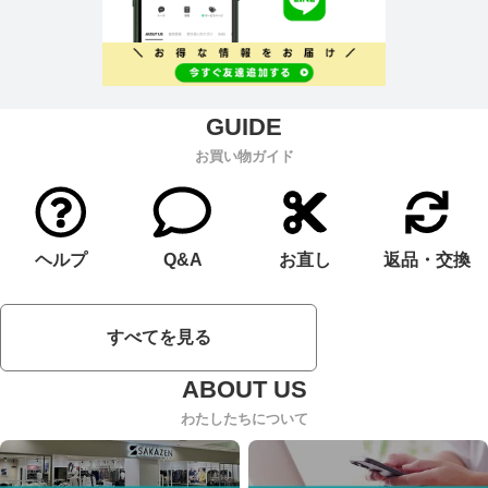
お買い物ガイド
ヘルプ
Q&A
お直し
返品・交換
すべてを見る
わたしたちについて