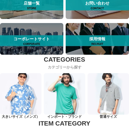
店舗一覧
お問い合わせ
コーポレートサイト
採用情報
カテゴリーから探す
大きいサイズ（メンズ）
インポート・ブランド
普通サイズ