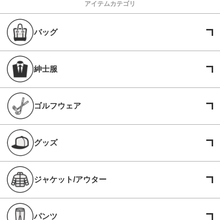
アイテムカテゴリ
バッグ
紳士服
ゴルフウェア
グッズ
ジャケット/アウター
パンツ