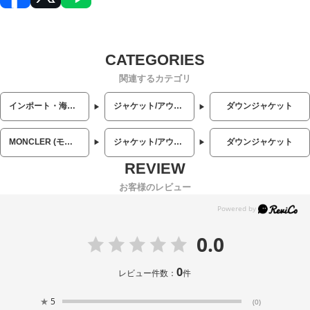
関連するカテゴリ
インポート・海外人気ブランド
ジャケット/アウター
ダウンジャケット
MONCLER (モンクレール)
ジャケット/アウター
ダウンジャケット
お客様のレビュー
0.0
0
レビュー件数：
件
★
5
(0)