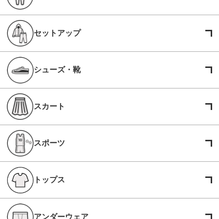
セットアップ
シューズ・靴
スカート
スポーツ
トップス
アンダーウェア