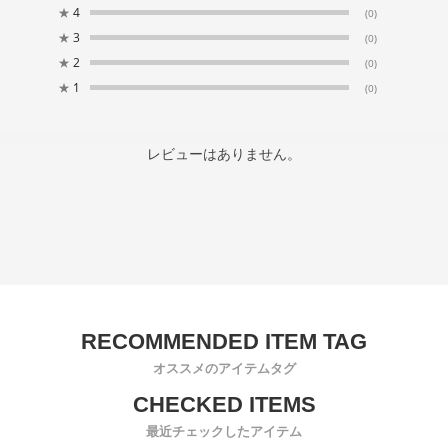
★
4
(0)
★
3
(0)
★
2
(0)
★
1
(0)
レビューはありません。
オススメのアイテムタグ
最近チェックしたアイテム