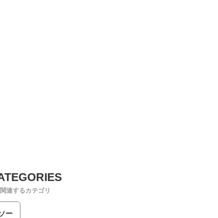
関連するカテゴリ
ソー