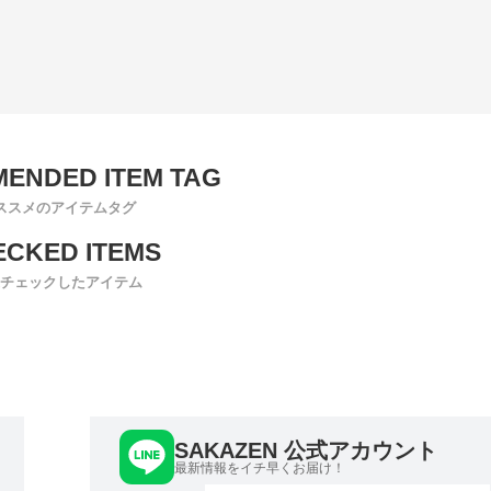
ススメのアイテムタグ
チェックしたアイテム
SAKAZEN 公式アカウント
最新情報をイチ早くお届け！