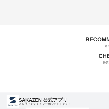
オ
最近
SAKAZEN 公式アプリ
より使いやすく！クーポンももらえる！