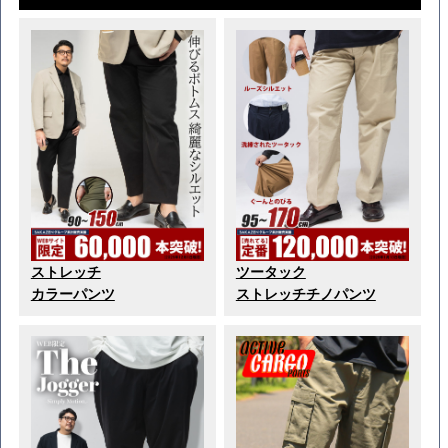
ストレッチ
ツータック
カラーパンツ
ストレッチチノパンツ