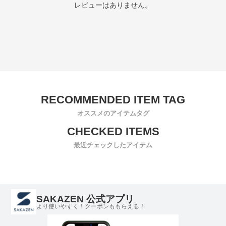
レビューはありません。
オススメのアイテムタグ
最近チェックしたアイテム
SAKAZEN 公式アプリ
より使いやすく！クーポンももらえる！