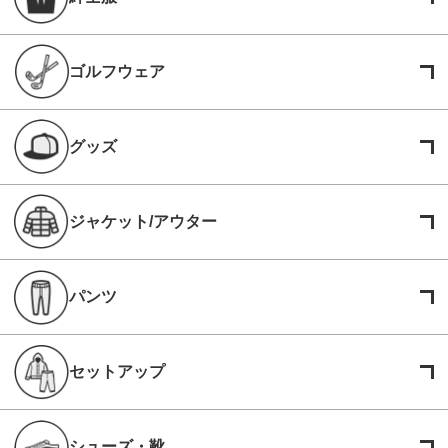
ゴルフウェア
グッズ
ジャケット/アウター
パンツ
セットアップ
シューズ・靴