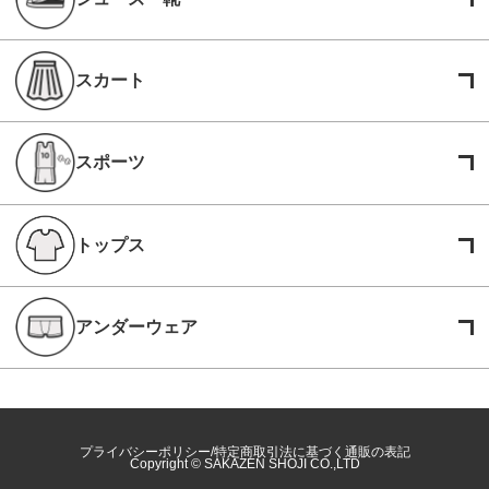
スカート
スポーツ
トップス
アンダーウェア
プライバシーポリシー
特定商取引法に基づく通販の表記
Copyright © SAKAZEN SHOJI CO.,LTD