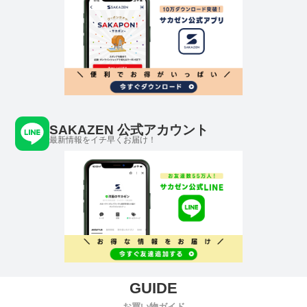
SAKAZEN 公式アカウント
最新情報をイチ早くお届け！
お買い物ガイド