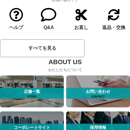
ヘルプ
Q&A
お直し
返品・交換
すべてを見る
わたしたちについて
店舗一覧
お問い合わせ
コーポレートサイト
採用情報