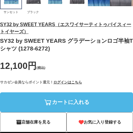
サンセット
ブラック
SY32 by SWEET YEARS（エスワイサーティトゥバイスィー
トイヤーズ）
SY32 by SWEET YEARS グラデーションロゴ半袖T
シャツ (1278-6272)
12,100円
(税込)
サカゼン会員ならポイント還元！
ログインはこちら
カートに入れる
店舗在庫を見る
お気に入り登録する