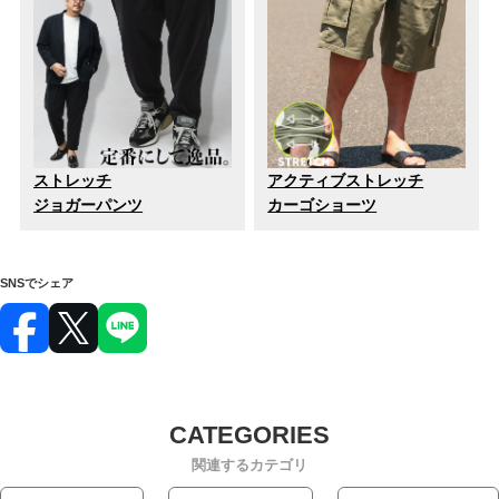
ストレッチ
アクティブストレッチ
ジョガーパンツ
カーゴショーツ
SNSでシェア
関連するカテゴリ