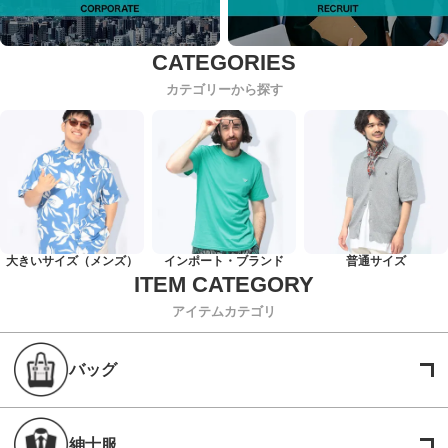
カテゴリーから探す
大きいサイズ（メンズ）
インポート・ブランド
普通サイズ
アイテムカテゴリ
バッグ
紳士服