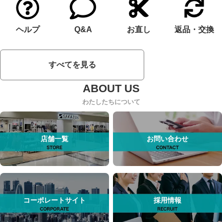
ヘルプ
Q&A
お直し
返品・交換
すべてを見る
わたしたちについて
店舗一覧
お問い合わせ
コーポレートサイト
採用情報