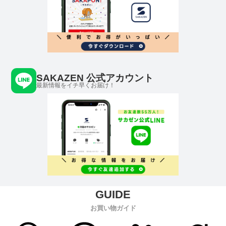
SAKAZEN 公式アカウント
最新情報をイチ早くお届け！
お買い物ガイド