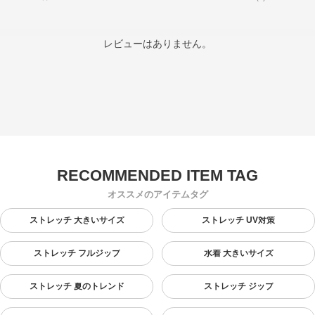
レビューはありません。
オススメのアイテムタグ
ストレッチ 大きいサイズ
ストレッチ UV対策
ストレッチ フルジップ
水着 大きいサイズ
ストレッチ 夏のトレンド
ストレッチ ジップ