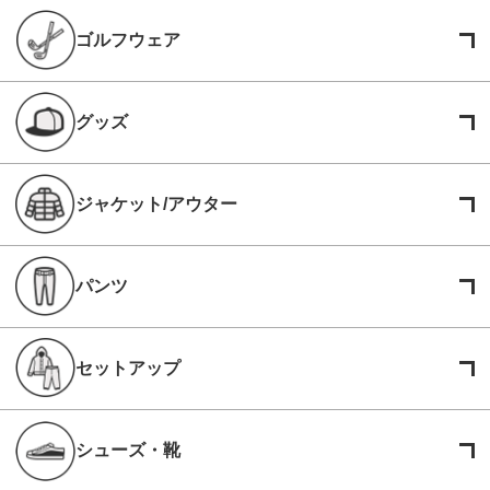
ゴルフウェア
グッズ
ジャケット/アウター
パンツ
セットアップ
シューズ・靴