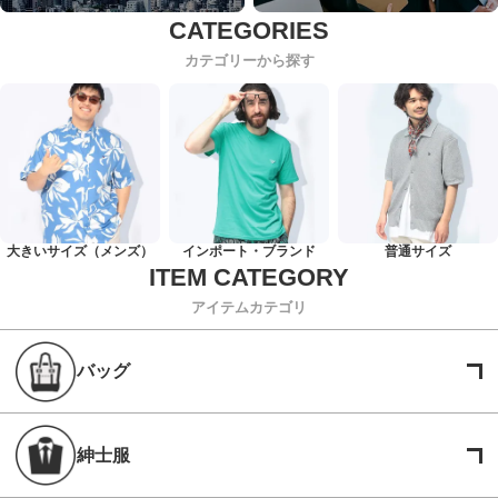
カテゴリーから探す
大きいサイズ（メンズ）
インポート・ブランド
普通サイズ
アイテムカテゴリ
バッグ
紳士服