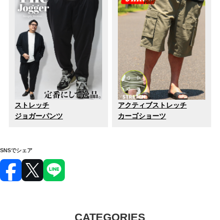
ストレッチ
アクティブストレッチ
ジョガーパンツ
カーゴショーツ
SNSでシェア