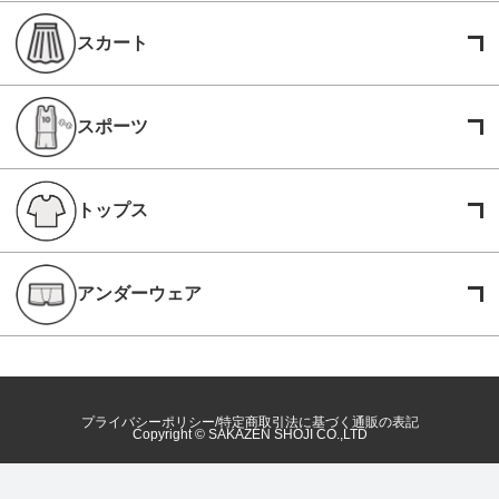
スカート
スポーツ
トップス
アンダーウェア
プライバシーポリシー
特定商取引法に基づく通販の表記
Copyright © SAKAZEN SHOJI CO.,LTD