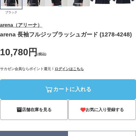
ブラック
arena（アリーナ）
arena 長袖フルジップラッシュガード (1278-4248)
10,780円
(税込)
サカゼン会員ならポイント還元！
ログインはこちら
カートに入れる
店舗在庫を見る
お気に入り登録する