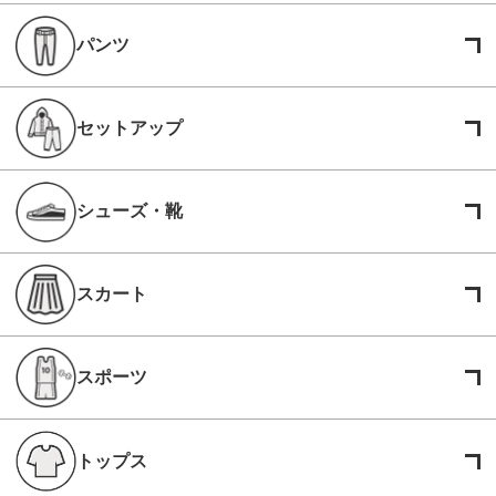
パンツ
セットアップ
シューズ・靴
スカート
スポーツ
トップス