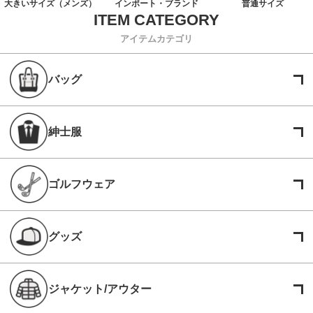
大きいサイズ（メンズ）
インポート・ブランド
普通サイズ
アイテムカテゴリ
バッグ
紳士服
ゴルフウェア
グッズ
ジャケット/アウター