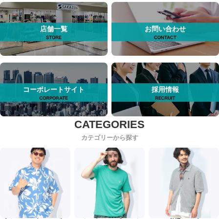
店舗一覧
お問い合わせ
コーポレートサイト
採用情報
カテゴリーから探す