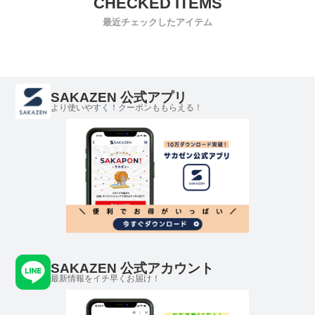
最近チェックしたアイテム
SAKAZEN 公式アプリ
より使いやすく！クーポンももらえる！
SAKAZEN 公式アカウント
最新情報をイチ早くお届け！