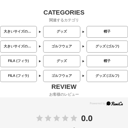
関連するカテゴリ
大きいサイズのメンズ服
グッズ
帽子
大きいサイズのメンズ服
ゴルフウェア
グッズ (ゴルフ)
FILA (フィラ)
グッズ
帽子
FILA (フィラ)
ゴルフウェア
グッズ (ゴルフ)
お客様のレビュー
0.0