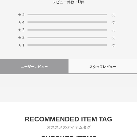
0
レビュー件数：
件
★
5
(0)
★
4
(0)
★
3
(0)
★
2
(0)
★
1
(0)
ユーザーレビュー
スタッフレビュー
オススメのアイテムタグ