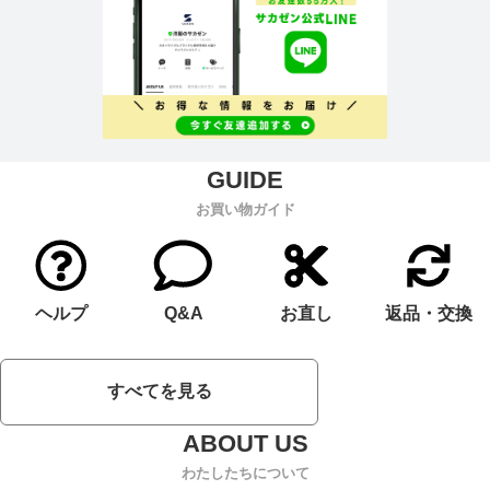
お買い物ガイド
ヘルプ
Q&A
お直し
返品・交換
すべてを見る
わたしたちについて